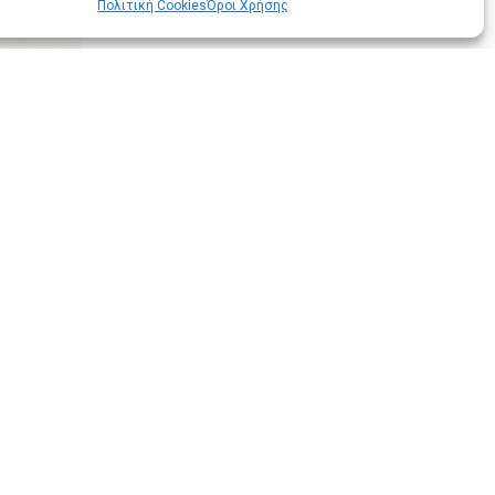
Πολιτική Cookies
Όροι Χρήσης