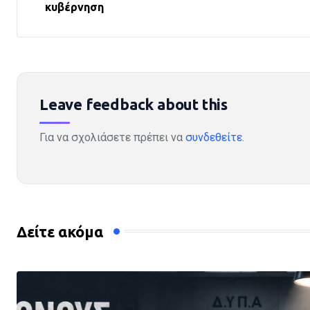
κυβέρνηση
Leave feedback about this
Για να σχολιάσετε πρέπει να
συνδεθείτε
.
Δείτε ακόμα