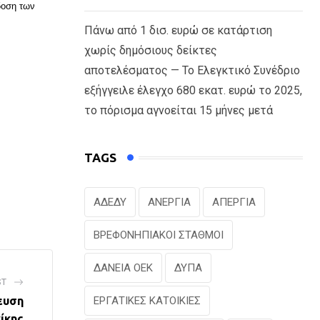
δοση των
Πάνω από 1 δισ. ευρώ σε κατάρτιση
χωρίς δημόσιους δείκτες
αποτελέσματος — Το Ελεγκτικό Συνέδριο
εξήγγειλε έλεγχο 680 εκατ. ευρώ το 2025,
το πόρισμα αγνοείται 15 μήνες μετά
TAGS
ΑΔΕΔΥ
ΑΝΕΡΓΙΑ
ΑΠΕΡΓΙΑ
ΒΡΕΦΟΝΗΠΙΑΚΟΙ ΣΤΑΘΜΟΙ
ΔΑΝΕΙΑ ΟΕΚ
ΔΥΠΑ
ST
ευση
ΕΡΓΑΤΙΚΕΣ ΚΑΤΟΙΚΙΕΣ
ίκης