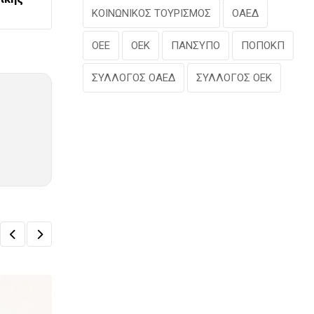
ΚΟΙΝΩΝΙΚΟΣ ΤΟΥΡΙΣΜΟΣ
ΟΑΕΔ
ΟΕΕ
ΟΕΚ
ΠΑΝΣΥΠΟ
ΠΟΠΟΚΠ
ΣΥΛΛΟΓΟΣ ΟΑΕΔ
ΣΥΛΛΟΓΟΣ ΟΕΚ