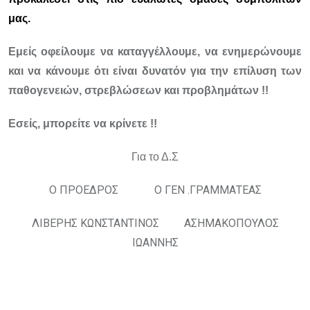
μας.
Εμείς οφείλουμε να καταγγέλλουμε, να ενημερώνουμε
και να κάνουμε ότι είναι δυνατόν για την επίλυση των
παθογενειών, στρεβλώσεων και προβλημάτων !!
Εσείς, μπορείτε να κρίνετε !!
Για το Δ.Σ
Ο ΠΡΟΕΔΡΟΣ Ο ΓΕΝ .ΓΡΑΜΜΑΤΕΑΣ
ΛΙΒΕΡΗΣ ΚΩΝΣΤΑΝΤΙΝΟΣ ΑΣΗΜΑΚΟΠΟΥΛΟΣ
ΙΩΑΝΝΗΣ