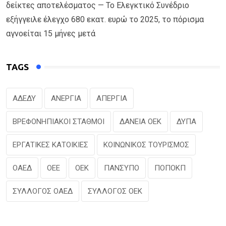
δείκτες αποτελέσματος — Το Ελεγκτικό Συνέδριο
εξήγγειλε έλεγχο 680 εκατ. ευρώ το 2025, το πόρισμα
αγνοείται 15 μήνες μετά
TAGS
ΑΔΕΔΥ
ΑΝΕΡΓΙΑ
ΑΠΕΡΓΙΑ
ΒΡΕΦΟΝΗΠΙΑΚΟΙ ΣΤΑΘΜΟΙ
ΔΑΝΕΙΑ ΟΕΚ
ΔΥΠΑ
ΕΡΓΑΤΙΚΕΣ ΚΑΤΟΙΚΙΕΣ
ΚΟΙΝΩΝΙΚΟΣ ΤΟΥΡΙΣΜΟΣ
ΟΑΕΔ
ΟΕΕ
ΟΕΚ
ΠΑΝΣΥΠΟ
ΠΟΠΟΚΠ
ΣΥΛΛΟΓΟΣ ΟΑΕΔ
ΣΥΛΛΟΓΟΣ ΟΕΚ