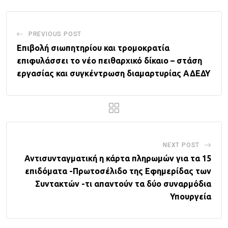
PREVIOUS POST
Επιβολή σιωπητηρίου και τρομοκρατία
επιφυλάσσει το νέο πειθαρχικό δίκαιο – στάση
εργασίας και συγκέντρωση διαμαρτυρίας ΑΔΕΔΥ
NEXT POST
Αντισυνταγματική η κάρτα πληρωμών για τα 15
επιδόματα -Πρωτοσέλιδο της Εφημερίδας των
Συντακτών -τι απαντούν τα δύο συναρμόδια
Υπουργεία