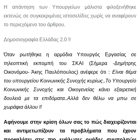
Η απάντηση των Υπουργείων μάλιστα φιλοξενήθηκε
εκτενώς σε συγκεκριμένες ιστοσελίδες χωρίς να αναφέρουν
το περιεχόμενο του άρθρου.
Δημοσιογραφία Ελλάδας 2.0 !!
Όταν ρωτήθηκε η αρμόδια Υπουργός Εργασίας σε
τηλεοπτική εκπομπή του ΣΚΑΙ (Σήμερα -Δημήτρης
Οικονόμου- Άκης Παυλόπουλος) ανέφερε ότι :
Είναι θέμα
του υπουργείου Κοινωνικής Συνοχής κυρίως..Το Υπουργείο
Κοινωνικής Συνοχής και Οικογενείας κάνει εξαιρετική
δουλειά με τα επιδόματα..Αλλά δεν θέλω να μπω σε
χωράφια άλλου !!
Αφήνουμε στην κρίση όλων σας το πώς διαχειρίζονται
και αντιμετωπίζουν τα προβλήματα που έχουν
προκαλέσει στις πιο ευάλωτες ομάδες συμπολιτών