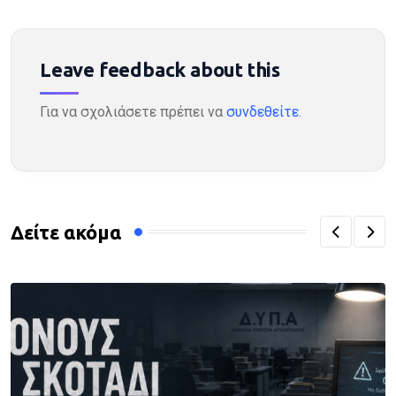
Leave feedback about this
Για να σχολιάσετε πρέπει να
συνδεθείτε
.
Δείτε ακόμα