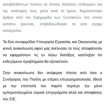
καταβληθέντων ποσών σε όποιες δαπάνες επιθυμούν και
της ανάληψης τους μόνο κατά το ήμισυ, δημοσιεύτηκε
άρθρο από την Εφημερίδα των Συντακτών στο οποίο
κατόπιν έρευνας, επιβεβαιώθηκαν τα όσα είχαμε
καταγγείλει.
Τα δύο συναρμόδια Υπουργεία Εργασίας και Οικογενείας με
κοινή ανακοίνωση αφού μας ανέλυσαν το πώς αποφάσισαν
να εφαρμόσουν τις εν λόγω διατάξεις κατέληξαν ότι
ενδεχόμενα προβλήματα θα εξεταστούν.
Στην ανακοίνωση δεν ανέφεραν τίποτα από όσα ο
Συνήγορος του Πολίτη με στέρεη επιχειρηματολογία, έθεσε
με την επιστολή του παρότι περιέχει όχι μόνο
εμπεριστατωμένα νομικά επιχειρήματα αλλά και αποφάσεις
του ΣτΕ.