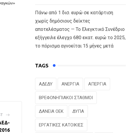
αναγκών»
Πάνω από 1 δισ. ευρώ σε κατάρτιση
χωρίς δημόσιους δείκτες
αποτελέσματος — Το Ελεγκτικό Συνέδριο
εξήγγειλε έλεγχο 680 εκατ. ευρώ το 2025,
το πόρισμα αγνοείται 15 μήνες μετά
TAGS
ΑΔΕΔΥ
ΑΝΕΡΓΙΑ
ΑΠΕΡΓΙΑ
ΒΡΕΦΟΝΗΠΙΑΚΟΙ ΣΤΑΘΜΟΙ
ΔΑΝΕΙΑ ΟΕΚ
ΔΥΠΑ
ST
ΑΕΔ-
ΕΡΓΑΤΙΚΕΣ ΚΑΤΟΙΚΙΕΣ
2016