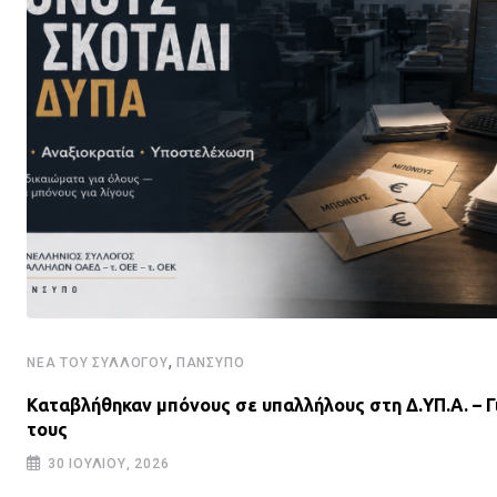
,
ΝΈΑ ΤΟΥ ΣΥΛΛΌΓΟΥ
ΠΑΝΣΥΠΟ
Καταβλήθηκαν μπόνους σε υπαλλήλους στη Δ.ΥΠ.Α. – Γ
τους
30 ΙΟΥΛΊΟΥ, 2026