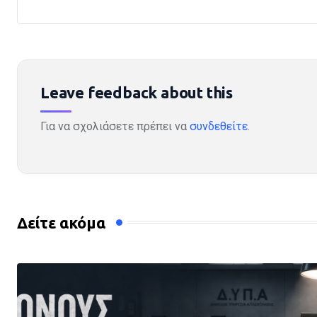
Leave feedback about this
Για να σχολιάσετε πρέπει να
συνδεθείτε
.
Δείτε ακόμα