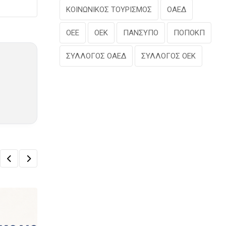
ΚΟΙΝΩΝΙΚΟΣ ΤΟΥΡΙΣΜΟΣ
ΟΑΕΔ
ΟΕΕ
ΟΕΚ
ΠΑΝΣΥΠΟ
ΠΟΠΟΚΠ
ΣΥΛΛΟΓΟΣ ΟΑΕΔ
ΣΥΛΛΟΓΟΣ ΟΕΚ