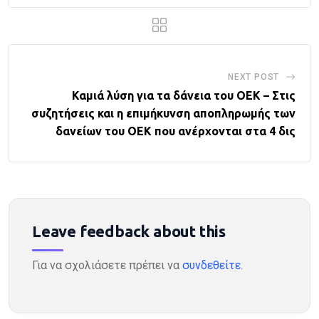
NEXT POST
Καμιά λύση για τα δάνεια του ΟΕΚ – Στις
συζητήσεις και η επιμήκυνση αποπληρωμής των
δανείων του ΟΕΚ που ανέρχονται στα 4 δις
Leave feedback about this
Για να σχολιάσετε πρέπει να
συνδεθείτε
.