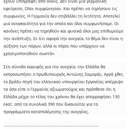
έχουν υπογραφεί από όλους. Δεν είναι μια γερμανική
εφεύρεση. Ολοι συμφώνησαν. Και πρέπει να τηρήσουν τις
συμφωνίες. Η Γερμανία δεν επιβάλλει τη λιτότητα. Αποτελεί
μια αναγκαιότητα για την οποία και όλοι συμφωνήσαμε. Οι
κανόνες πρέπει να τηρηθούν και φυσικά όλοι μας επιθυμούμε
την ανάπτυξη. Σε ό,τι αφορά την ανεργία, το θέμα δεν είναι η
αύξηση των πόρων, αλλά οι πόροι που υπάρχουν να
χρησιμοποιηθούν σωστά».
Στη σύνοδο κορυφής για την ανεργία, την Ελλάδα θα
εκπροσωπήσει ο πρωθυπουργός Αντώνης Σαμαράς. Αργά χθες
το βράδυ πηγή του ελληνικού υπουργείου Εργασίας απέρριψε
τα όσα είπε ο Γερμανός αξιωματούχος και πρόσθεσε ότι η
Ελλάδα μέχρι το τέλος του χρόνου θα έχει απορροφήσει 130
εκατ. από τα συνολικά 390 που δικαιούται για τα
προγράμματα καταπολέμησης της ανεργίας.
………………………………………………………………………………