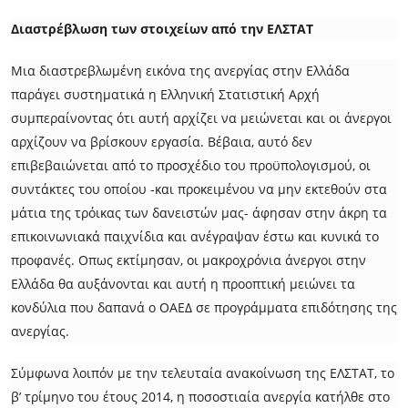
Διαστρέβλωση των στοιχείων από την ΕΛΣΤΑΤ
Μια διαστρεβλωμένη εικόνα της ανεργίας στην Ελλάδα
παράγει συστηματικά η Ελληνική Στατιστική Αρχή
συμπεραίνοντας ότι αυτή αρχίζει να μειώνεται και οι άνεργοι
αρχίζουν να βρίσκουν εργασία. Βέβαια, αυτό δεν
επιβεβαιώνεται από το προσχέδιο του προϋπολογισμού, οι
συντάκτες του οποίου -και προκειμένου να μην εκτεθούν στα
μάτια της τρόικας των δανειστών μας- άφησαν στην άκρη τα
επικοινωνιακά παιχνίδια και ανέγραψαν έστω και κυνικά το
προφανές. Οπως εκτίμησαν, οι μακροχρόνια άνεργοι στην
Ελλάδα θα αυξάνονται και αυτή η προοπτική μειώνει τα
κονδύλια που δαπανά ο ΟΑΕΔ σε προγράμματα επιδότησης της
ανεργίας.
Σύμφωνα λοιπόν με την τελευταία ανακοίνωση της ΕΛΣΤΑΤ, το
β’ τρίμηνο του έτους 2014, η ποσοστιαία ανεργία κατήλθε στο