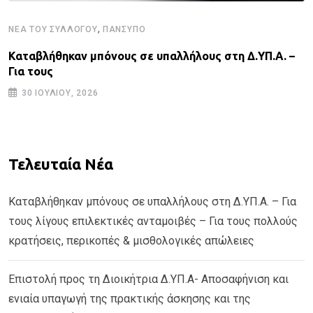
,
ΝΈΑ ΤΟΥ ΣΥΛΛΌΓΟΥ
ΠΑΝΣΥΠΟ
Καταβλήθηκαν μπόνους σε υπαλλήλους στη Δ.ΥΠ.Α. –
Για τους
30 ΙΟΥΛΊΟΥ, 2026
Τελευταία Νέα
Καταβλήθηκαν μπόνους σε υπαλλήλους στη Δ.ΥΠ.Α. – Για
τους λίγους επιλεκτικές ανταμοιβές – Για τους πολλούς
κρατήσεις, περικοπές & μισθολογικές απώλειες
Επιστολή προς τη Διοικήτρια Δ.ΥΠ.Α- Αποσαφήνιση και
ενιαία υπαγωγή της πρακτικής άσκησης και της