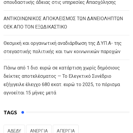
σπουδαστικής άδειας στις υπηρεσίες Απασχόλησης
ΑΝΤΙΚΟΙΝΩΝΙΚΟΣ ΑΠΟΚΛΕΙΣΜΟΣ ΤΩΝ ΔΑΝΕΙΟΛΗΠΤΩΝ
ΟΕΚ ΑΠΟ ΤΟΝ ΕΞΩΔΙΚΑΣΤΙΚΟ
Θεσμική και οργανωτική αναδιάρθωση της Δ.ΥΠ.Α- της
στεγαστικής πολιτικής και των κοινωνικών παροχών
Πάνω από 1 δισ. ευρώ σε κατάρτιση χωρίς δημόσιους
δείκτες αποτελέσματος — Το Ελεγκτικό Συνέδριο
εξήγγειλε έλεγχο 680 εκατ. ευρώ το 2025, το πόρισμα
αγνοείται 15 μήνες μετά
TAGS
ΑΔΕΔΥ
ΑΝΕΡΓΙΑ
ΑΠΕΡΓΙΑ