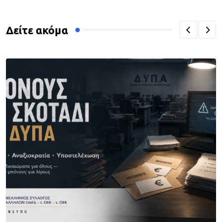
Δείτε ακόμα