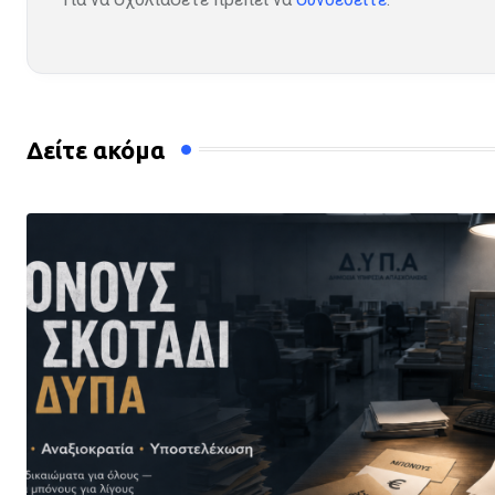
Δείτε ακόμα