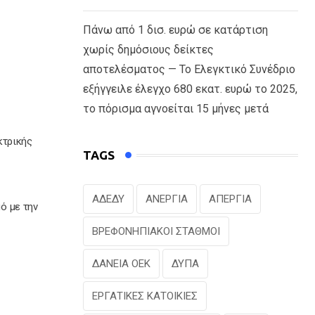
Πάνω από 1 δισ. ευρώ σε κατάρτιση
χωρίς δημόσιους δείκτες
αποτελέσματος — Το Ελεγκτικό Συνέδριο
εξήγγειλε έλεγχο 680 εκατ. ευρώ το 2025,
το πόρισμα αγνοείται 15 μήνες μετά
κτρικής
TAGS
ΑΔΕΔΥ
ΑΝΕΡΓΙΑ
ΑΠΕΡΓΙΑ
ό με την
ΒΡΕΦΟΝΗΠΙΑΚΟΙ ΣΤΑΘΜΟΙ
ΔΑΝΕΙΑ ΟΕΚ
ΔΥΠΑ
ΕΡΓΑΤΙΚΕΣ ΚΑΤΟΙΚΙΕΣ