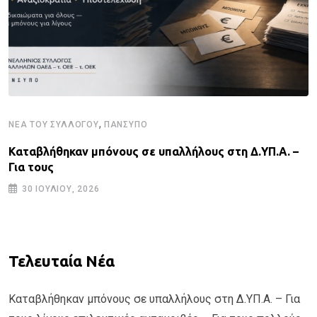
,
ΝΈΑ ΤΟΥ ΣΥΛΛΌΓΟΥ
ΠΑΝΣΥΠΟ
Καταβλήθηκαν μπόνους σε υπαλλήλους στη Δ.ΥΠ.Α. –
Για τους
30 ΙΟΥΛΊΟΥ, 2026
Τελευταία Νέα
Καταβλήθηκαν μπόνους σε υπαλλήλους στη Δ.ΥΠ.Α. – Για