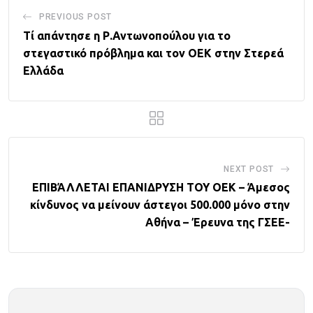
PREVIOUS POST
Τί απάντησε η Ρ.Αντωνοπούλου για το
στεγαστικό πρόβλημα και τον ΟΕΚ στην Στερεά
Ελλάδα
NEXT POST
ΕΠΙΒΆΛΛΕΤΑΙ ΕΠΑΝΙΔΡΥΣΗ ΤΟΥ ΟΕΚ – Άμεσος
κίνδυνος να μείνουν άστεγοι 500.000 μόνο στην
Αθήνα – Έρευνα της ΓΣΕΕ-