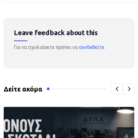
Leave feedback about this
Για να σχολιάσετε πρέπει να
συνδεθείτε
.
Δείτε ακόμα