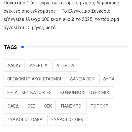
Πάνω από 1 δισ. ευρώ σε κατάρτιση χωρίς δημόσιους
δείκτες αποτελέσματος — Το Ελεγκτικό Συνέδριο
εξήγγειλε έλεγχο 680 εκατ. ευρώ το 2025, το πόρισμα
αγνοείται 15 μήνες μετά
TAGS
ΑΔΕΔΥ
ΑΝΕΡΓΙΑ
ΑΠΕΡΓΙΑ
ΒΡΕΦΟΝΗΠΙΑΚΟΙ ΣΤΑΘΜΟΙ
ΔΑΝΕΙΑ ΟΕΚ
ΔΥΠΑ
ΕΡΓΑΤΙΚΕΣ ΚΑΤΟΙΚΙΕΣ
ΚΟΙΝΩΝΙΚΟΣ ΤΟΥΡΙΣΜΟΣ
ΟΑΕΔ
ΟΕΕ
ΟΕΚ
ΠΑΝΣΥΠΟ
ΠΟΠΟΚΠ
ΣΥΛΛΟΓΟΣ ΟΑΕΔ
ΣΥΛΛΟΓΟΣ ΟΕΚ