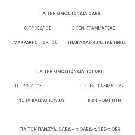
ΓΙΑ ΤΗΝ ΟΜΟΣΠΟΝΔΙΑ ΟΑΕΔ
Ο ΠΡΟΕΔΡΟΣ Ο ΓΕΝ. ΓΡΑΜΜΑΤΕΑΣ
ΜΑΚΡΑΚΗΣ ΓΙΩΡΓΟΣ ΤΗΛΙΓΑΔΑΣ ΚΩΝΣΤΑΝΤΙΝΟΣ
ΓΙΑ ΤΗΝ ΟΜΟΣΠΟΝΔΙΑ ΠΟΠΟΚΠ
Η ΠΡΟΕΔΡΟΣ Η ΓΕΝ. ΓΡΑΜΜΑΤΕΑΣ
ΝΟΤΑ ΒΑΣΙΛΟΠΟΥΛΟΥ ΚΙΚΗ ΡΟΜΠΟΤΗ
ΓΙΑ ΤΟΝ ΠΑΝ.ΣΥΛ. ΟΑΕΔ – τ.ΟΑΕΔ-τ.ΟΕΕ-τ.ΟΕΚ