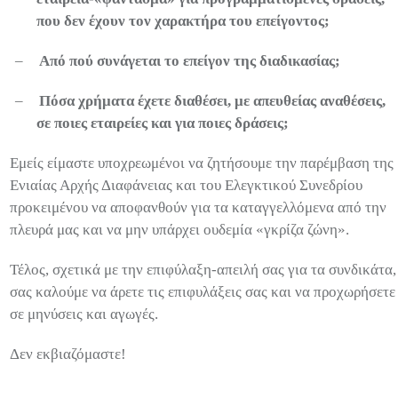
που δεν έχουν τον χαρακτήρα του επείγοντος;
–
Από πού συνάγεται το επείγον της διαδικασίας;
–
Πόσα χρήματα έχετε διαθέσει, με απευθείας αναθέσεις,
σε ποιες εταιρείες και για ποιες δράσεις;
Εμείς είμαστε υποχρεωμένοι να ζητήσουμε την παρέμβαση της
Ενιαίας Αρχής Διαφάνειας και του Ελεγκτικού Συνεδρίου
προκειμένου να αποφανθούν για τα καταγγελλόμενα από την
πλευρά μας και να μην υπάρχει ουδεμία «γκρίζα ζώνη».
Τέλος, σχετικά με την επιφύλαξη-απειλή σας για τα συνδικάτα,
σας καλούμε να άρετε τις επιφυλάξεις σας και να προχωρήσετε
σε μηνύσεις και αγωγές.
Δεν εκβιαζόμαστε!