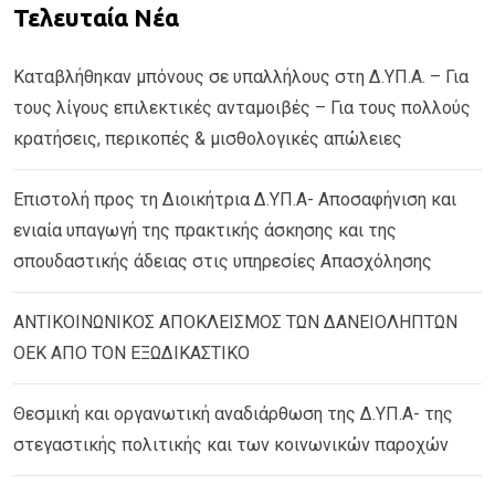
Τελευταία Νέα
Καταβλήθηκαν μπόνους σε υπαλλήλους στη Δ.ΥΠ.Α. – Για
τους λίγους επιλεκτικές ανταμοιβές – Για τους πολλούς
κρατήσεις, περικοπές & μισθολογικές απώλειες
Επιστολή προς τη Διοικήτρια Δ.ΥΠ.Α- Αποσαφήνιση και
ενιαία υπαγωγή της πρακτικής άσκησης και της
σπουδαστικής άδειας στις υπηρεσίες Απασχόλησης
ΑΝΤΙΚΟΙΝΩΝΙΚΟΣ ΑΠΟΚΛΕΙΣΜΟΣ ΤΩΝ ΔΑΝΕΙΟΛΗΠΤΩΝ
ΟΕΚ ΑΠΟ ΤΟΝ ΕΞΩΔΙΚΑΣΤΙΚΟ
Θεσμική και οργανωτική αναδιάρθωση της Δ.ΥΠ.Α- της
στεγαστικής πολιτικής και των κοινωνικών παροχών