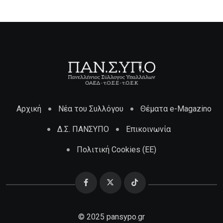
Αρχική
Νέα του Συλλόγου
Θέματα e-Magazino
Δ.Σ. ΠΑΝΣΥΠΟ
Επικοινωνία
Πολιτική Cookies (ΕΕ)
© 2025 pansypo.gr