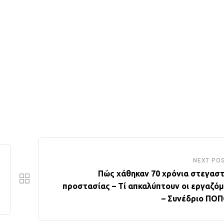
NEXT PO
Πώς χάθηκαν 70 χρόνια στεγαστ
προστασίας – Τί απκαλύπτουν οι εργαζόμ
– Συνέδριο ΠΟ