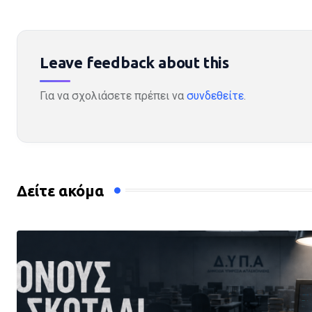
Leave feedback about this
Για να σχολιάσετε πρέπει να
συνδεθείτε
.
Δείτε ακόμα