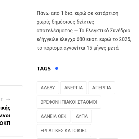
Πάνω από 1 δισ. ευρώ σε κατάρτιση
χωρίς δημόσιους δείκτες
αποτελέσματος — Το Ελεγκτικό Συνέδριο
εξήγγειλε έλεγχο 680 εκατ. ευρώ το 2025,
το πόρισμα αγνοείται 15 μήνες μετά
TAGS
ΑΔΕΔΥ
ΑΝΕΡΓΙΑ
ΑΠΕΡΓΙΑ
ST
ΒΡΕΦΟΝΗΠΙΑΚΟΙ ΣΤΑΘΜΟΙ
ικής
ενοι
ΔΑΝΕΙΑ ΟΕΚ
ΔΥΠΑ
ΠΟΚΠ
ΕΡΓΑΤΙΚΕΣ ΚΑΤΟΙΚΙΕΣ