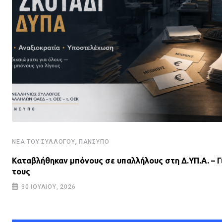
,
ΝΈΑ ΤΟΥ ΣΥΛΛΌΓΟΥ
ΠΑΝΣΥΠΟ
Καταβλήθηκαν μπόνους σε υπαλλήλους στη Δ.ΥΠ.Α. – Γ
τους
30 ΙΟΥΛΊΟΥ, 2026