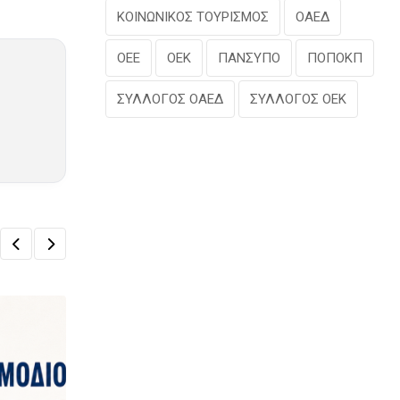
ΚΟΙΝΩΝΙΚΟΣ ΤΟΥΡΙΣΜΟΣ
ΟΑΕΔ
ΟΕΕ
ΟΕΚ
ΠΑΝΣΥΠΟ
ΠΟΠΟΚΠ
ΣΥΛΛΟΓΟΣ ΟΑΕΔ
ΣΥΛΛΟΓΟΣ ΟΕΚ