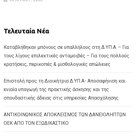
Τελευταία Νέα
Καταβλήθηκαν μπόνους σε υπαλλήλους στη Δ.ΥΠ.Α. – Για
τους λίγους επιλεκτικές ανταμοιβές – Για τους πολλούς
κρατήσεις, περικοπές & μισθολογικές απώλειες
Επιστολή προς τη Διοικήτρια Δ.ΥΠ.Α- Αποσαφήνιση και
ενιαία υπαγωγή της πρακτικής άσκησης και της
σπουδαστικής άδειας στις υπηρεσίες Απασχόλησης
ΑΝΤΙΚΟΙΝΩΝΙΚΟΣ ΑΠΟΚΛΕΙΣΜΟΣ ΤΩΝ ΔΑΝΕΙΟΛΗΠΤΩΝ
ΟΕΚ ΑΠΟ ΤΟΝ ΕΞΩΔΙΚΑΣΤΙΚΟ