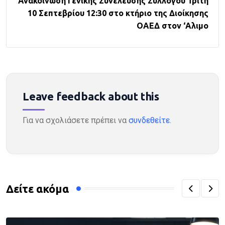
Ανακοίνωση Γενικής Συνέλευσης Συλλόγου Τρίτη
10 Σεπτεβρίου 12:30 στο κτήριο της Διοίκησης
ΟΑΕΔ στον ‘Αλιμο
Leave feedback about this
Για να σχολιάσετε πρέπει να
συνδεθείτε
.
Δείτε ακόμα