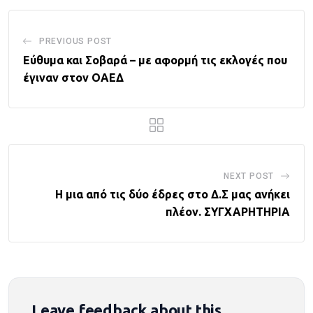
PREVIOUS POST
Εύθυμα και Σοβαρά – με αφορμή τις εκλογές που
έγιναν στον ΟΑΕΔ
NEXT POST
Η μια από τις δύο έδρες στο Δ.Σ μας ανήκει
πλέον. ΣΥΓΧΑΡΗΤΗΡΙΑ
Leave feedback about this