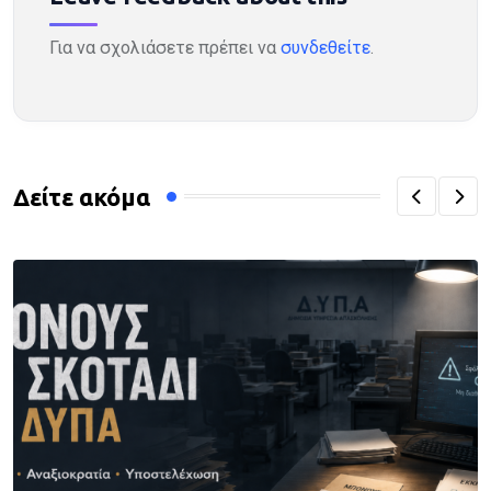
Για να σχολιάσετε πρέπει να
συνδεθείτε
.
Δείτε ακόμα