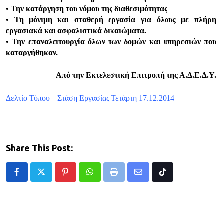
• Την κατάργηση του νόμου της διαθεσιμότητας
• Τη μόνιμη και σταθερή εργασία για όλους με πλήρη
εργασιακά και ασφαλιστικά δικαιώματα.
• Την επαναλειτουργία όλων των δομών και υπηρεσιών που
καταργήθηκαν.
Από την Εκτελεστική Επιτροπή της Α.Δ.Ε.Δ.Υ.
Δελτίο Τύπου – Στάση Εργασίας Τετάρτη 17.12.2014
Share This Post:
Pinterest
Whatsapp
Print
Share
Tiktok
via
Email