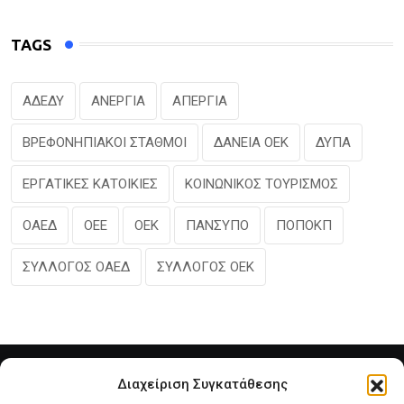
TAGS
ΑΔΕΔΥ
ΑΝΕΡΓΙΑ
ΑΠΕΡΓΙΑ
ΒΡΕΦΟΝΗΠΙΑΚΟΙ ΣΤΑΘΜΟΙ
ΔΑΝΕΙΑ ΟΕΚ
ΔΥΠΑ
ΕΡΓΑΤΙΚΕΣ ΚΑΤΟΙΚΙΕΣ
ΚΟΙΝΩΝΙΚΟΣ ΤΟΥΡΙΣΜΟΣ
ΟΑΕΔ
ΟΕΕ
ΟΕΚ
ΠΑΝΣΥΠΟ
ΠΟΠΟΚΠ
ΣΥΛΛΟΓΟΣ ΟΑΕΔ
ΣΥΛΛΟΓΟΣ ΟΕΚ
Διαχείριση Συγκατάθεσης