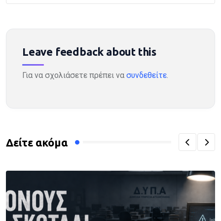
Leave feedback about this
Για να σχολιάσετε πρέπει να
συνδεθείτε
.
Δείτε ακόμα