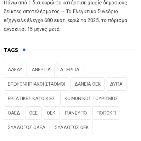
Πάνω από 1 δισ. ευρώ σε κατάρτιση χωρίς δημόσιους
δείκτες αποτελέσματος — Το Ελεγκτικό Συνέδριο
εξήγγειλε έλεγχο 680 εκατ. ευρώ το 2025, το πόρισμα
αγνοείται 15 μήνες μετά
TAGS
ΑΔΕΔΥ
ΑΝΕΡΓΙΑ
ΑΠΕΡΓΙΑ
ΒΡΕΦΟΝΗΠΙΑΚΟΙ ΣΤΑΘΜΟΙ
ΔΑΝΕΙΑ ΟΕΚ
ΔΥΠΑ
ΕΡΓΑΤΙΚΕΣ ΚΑΤΟΙΚΙΕΣ
ΚΟΙΝΩΝΙΚΟΣ ΤΟΥΡΙΣΜΟΣ
ΟΑΕΔ
ΟΕΕ
ΟΕΚ
ΠΑΝΣΥΠΟ
ΠΟΠΟΚΠ
ΣΥΛΛΟΓΟΣ ΟΑΕΔ
ΣΥΛΛΟΓΟΣ ΟΕΚ