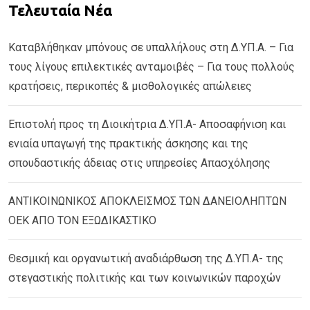
Τελευταία Νέα
Καταβλήθηκαν μπόνους σε υπαλλήλους στη Δ.ΥΠ.Α. – Για
τους λίγους επιλεκτικές ανταμοιβές – Για τους πολλούς
κρατήσεις, περικοπές & μισθολογικές απώλειες
Επιστολή προς τη Διοικήτρια Δ.ΥΠ.Α- Αποσαφήνιση και
ενιαία υπαγωγή της πρακτικής άσκησης και της
σπουδαστικής άδειας στις υπηρεσίες Απασχόλησης
ΑΝΤΙΚΟΙΝΩΝΙΚΟΣ ΑΠΟΚΛΕΙΣΜΟΣ ΤΩΝ ΔΑΝΕΙΟΛΗΠΤΩΝ
ΟΕΚ ΑΠΟ ΤΟΝ ΕΞΩΔΙΚΑΣΤΙΚΟ
Θεσμική και οργανωτική αναδιάρθωση της Δ.ΥΠ.Α- της
στεγαστικής πολιτικής και των κοινωνικών παροχών