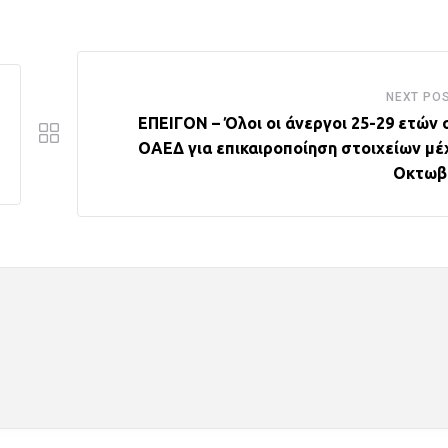
NEXT PO
ΕΠΕΙΓΟΝ – Όλοι οι άνεργοι 25-29 ετών 
ΟΑΕΔ για επικαιροποίηση στοιχείων μέχ
Οκτωβ