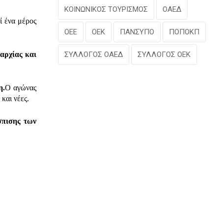
ΚΟΙΝΩΝΙΚΟΣ ΤΟΥΡΙΣΜΟΣ
ΟΑΕΔ
ί ένα μέρος
ΟΕΕ
ΟΕΚ
ΠΑΝΣΥΠΟ
ΠΟΠΟΚΠ
ιαρχίας και
ΣΥΛΛΟΓΟΣ ΟΑΕΔ
ΣΥΛΛΟΓΟΣ ΟΕΚ
η.
Ο αγώνας
και νέες.
σπισης των