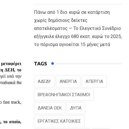
Πάνω από 1 δισ. ευρώ σε κατάρτιση
χωρίς δημόσιους δείκτες
αποτελέσματος — Το Ελεγκτικό Συνέδριο
εξήγγειλε έλεγχο 680 εκατ. ευρώ το 2025,
το πόρισμα αγνοείται 15 μήνες μετά
TAGS
 μεταφέρει
τη ΔΕΗ, το
γεί υπό την
ΑΔΕΔΥ
ΑΝΕΡΓΙΑ
ΑΠΕΡΓΙΑ
σταδιακά θα
ΒΡΕΦΟΝΗΠΙΑΚΟΙ ΣΤΑΘΜΟΙ
fast track,
ΔΑΝΕΙΑ ΟΕΚ
ΔΥΠΑ
ΕΡΓΑΤΙΚΕΣ ΚΑΤΟΙΚΙΕΣ
 το οποίο,