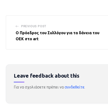
PREVIOUS POST
Ο Πρόεδρος του Συλλόγου για τα δάνεια του
ΟΕΚ στο art
Leave feedback about this
Για να σχολιάσετε πρέπει να
συνδεθείτε
.