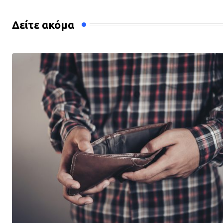
Δείτε ακόμα