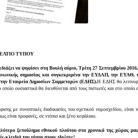
ΕΛΤΙΟ ΤΥΠΟΥ
άζει να ψηφίσει στη Βουλή αύριο, Τρίτη 27 Σεπτεμβρίου 2016,
κοινωνικής σημασίας και συγκεκριμένα την ΕΥΔΑΠ, την ΕΥΑΘ, 
την Εταιρεία Δημοσίων Συμμετοχών (ΕΔΗΣ).
Η ΕΔΗΣ θα λειτουρ
ο οποίο ουσιαστικά θα διευθύνεται από τους πιστωτές και στο οποίο 
ης με συνοπτικές διαδικασίες του σχετικού νομοσχεδίου, είναι το 
ς είναι προφανές, σε ντόπιο και ξένο κεφάλαιο.
λύτερο ξεπούλημα εθνικού πλούτου στα χρονικά της χώρας μας,
ίς-κλειδιά του τόπου στους ιδιώτες!