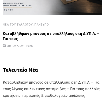
,
ΝΈΑ ΤΟΥ ΣΥΛΛΌΓΟΥ
ΠΑΝΣΥΠΟ
Καταβλήθηκαν μπόνους σε υπαλλήλους στη Δ.ΥΠ.Α. –
Για τους
30 ΙΟΥΛΊΟΥ, 2026
Τελευταία Νέα
Καταβλήθηκαν μπόνους σε υπαλλήλους στη Δ.ΥΠ.Α. – Για
τους λίγους επιλεκτικές ανταμοιβές – Για τους πολλούς
κρατήσεις, περικοπές & μισθολογικές απώλειες