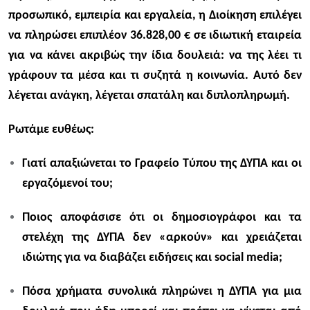
προσωπικό, εμπειρία και εργαλεία, η Διοίκηση επιλέγει
να πληρώσει επιπλέον 36.828,00 € σε ιδιωτική εταιρεία
για να κάνει ακριβώς την ίδια δουλειά: να της λέει τι
γράφουν τα μέσα και τι συζητά η κοινωνία. Αυτό δεν
λέγεται ανάγκη, λέγεται σπατάλη και διπλοπληρωμή.
Ρωτάμε ευθέως:
Γιατί απαξιώνεται το Γραφείο Τύπου της ΔΥΠΑ και οι
εργαζόμενοί του;
Ποιος αποφάσισε ότι οι δημοσιογράφοι και τα
στελέχη της ΔΥΠΑ δεν «αρκούν» και χρειάζεται
ιδιώτης για να διαβάζει ειδήσεις και social media;
Πόσα χρήματα συνολικά πληρώνει η ΔΥΠΑ για μια