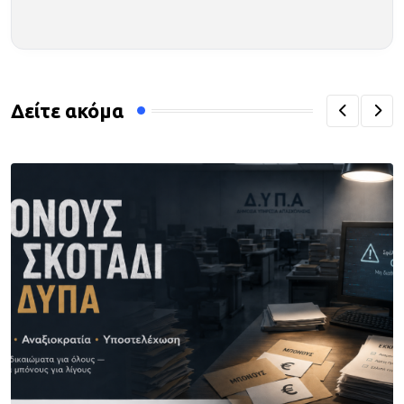
Δείτε ακόμα