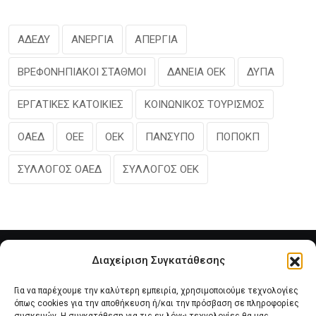
ΑΔΕΔΥ
ΑΝΕΡΓΙΑ
ΑΠΕΡΓΙΑ
ΒΡΕΦΟΝΗΠΙΑΚΟΙ ΣΤΑΘΜΟΙ
ΔΑΝΕΙΑ ΟΕΚ
ΔΥΠΑ
ΕΡΓΑΤΙΚΕΣ ΚΑΤΟΙΚΙΕΣ
ΚΟΙΝΩΝΙΚΟΣ ΤΟΥΡΙΣΜΟΣ
ΟΑΕΔ
ΟΕΕ
ΟΕΚ
ΠΑΝΣΥΠΟ
ΠΟΠΟΚΠ
ΣΥΛΛΟΓΟΣ ΟΑΕΔ
ΣΥΛΛΟΓΟΣ ΟΕΚ
Διαχείριση Συγκατάθεσης
Για να παρέχουμε την καλύτερη εμπειρία, χρησιμοποιούμε τεχνολογίες
όπως cookies για την αποθήκευση ή/και την πρόσβαση σε πληροφορίες