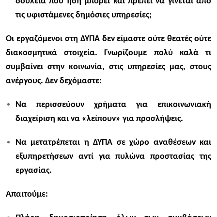
δουλειά που ήδη μπορεί και πρέπει να γίνεται από
τις υφιστάμενες δημόσιες υπηρεσίες;
Οι εργαζόμενοι στη ΔΥΠΑ δεν είμαστε ούτε θεατές ούτε
διακοσμητικά στοιχεία. Γνωρίζουμε πολύ καλά τι
συμβαίνει στην κοινωνία, στις υπηρεσίες μας, στους
ανέργους. Δεν δεχόμαστε:
Να περισσεύουν χρήματα για επικοινωνιακή
διαχείριση και να «λείπουν» για προσλήψεις.
Να μετατρέπεται η ΔΥΠΑ σε χώρο αναθέσεων και
εξυπηρετήσεων αντί για πυλώνα προστασίας της
εργασίας.
Απαιτούμε: