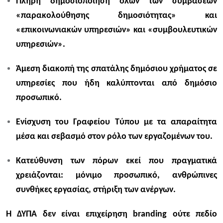
Πλήρη δημοσιοποίηση όλων των συμβάσεων
«παρακολούθησης δημοσιότητας» και
«επικοινωνιακών υπηρεσιών» και «συμβουλευτικών
υπηρεσιών».
Άμεση διακοπή της σπατάλης δημόσιου χρήματος σε
υπηρεσίες που ήδη καλύπτονται από δημόσιο
προσωπικό.
Ενίσχυση του Γραφείου Τύπου με τα απαραίτητα
μέσα και σεβασμό στον ρόλο των εργαζομένων του.
Κατεύθυνση των πόρων εκεί που πραγματικά
χρειάζονται: μόνιμο προσωπικό, ανθρώπινες
συνθήκες εργασίας, στήριξη των ανέργων.
Η ΔΥΠΑ δεν είναι επιχείρηση branding ούτε πεδίο