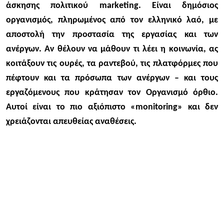
άσκησης πολιτικού marketing. Είναι δημόσιος
οργανισμός, πληρωμένος από τον ελληνικό λαό, με
αποστολή την προστασία της εργασίας και των
ανέργων. Αν θέλουν να μάθουν τι λέει η κοινωνία, ας
κοιτάξουν τις ουρές, τα ραντεβού, τις πλατφόρμες που
πέφτουν και τα πρόσωπα των ανέργων – και τους
εργαζόμενους που κράτησαν τον Οργανισμό όρθιο.
Αυτοί είναι το πιο αξιόπιστο «monitoring» και δεν
χρειάζονται απευθείας αναθέσεις.