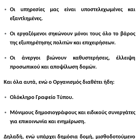
Οι υπηρεσίες μας είναι υποστελεχωμένες και
εξαντλημένες.​
Οι εργαζόμενοι σηκώνουν μόνοι τους όλο το βάρος
της εξυπηρέτησης πολιτών και επιχειρήσεων.​
Οι άνεργοι βιώνουν καθυστερήσεις, έλλειψη
προσωπικού και αποψίλωση δομών.​
Και όλα αυτά, ενώ ο Οργανισμός διαθέτει ήδη:
Ολόκληρο Γραφείο Τύπου.
Μόνιμους δημοσιογράφους και ειδικούς συνεργάτες
για επικοινωνία και ενημέρωση.
Δηλαδή, ενώ υπάρχει δημόσια δομή, μισθοδοτούμενο