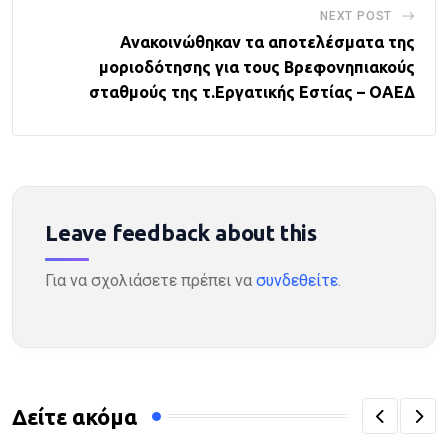
NEXT POST
Ανακοινώθηκαν τα αποτελέσματα της
μοριοδότησης για τους Βρεφονηπιακούς
σταθμούς της τ.Εργατικής Εστίας – ΟΑΕΔ
Leave feedback about this
Για να σχολιάσετε πρέπει να
συνδεθείτε
.
Δείτε ακόμα