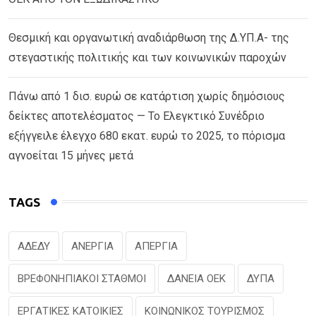
Θεσμική και οργανωτική αναδιάρθωση της Δ.ΥΠ.Α- της
στεγαστικής πολιτικής και των κοινωνικών παροχών
Πάνω από 1 δισ. ευρώ σε κατάρτιση χωρίς δημόσιους
δείκτες αποτελέσματος — Το Ελεγκτικό Συνέδριο
εξήγγειλε έλεγχο 680 εκατ. ευρώ το 2025, το πόρισμα
αγνοείται 15 μήνες μετά
TAGS
ΑΔΕΔΥ
ΑΝΕΡΓΙΑ
ΑΠΕΡΓΙΑ
ΒΡΕΦΟΝΗΠΙΑΚΟΙ ΣΤΑΘΜΟΙ
ΔΑΝΕΙΑ ΟΕΚ
ΔΥΠΑ
ΕΡΓΑΤΙΚΕΣ ΚΑΤΟΙΚΙΕΣ
ΚΟΙΝΩΝΙΚΟΣ ΤΟΥΡΙΣΜΟΣ