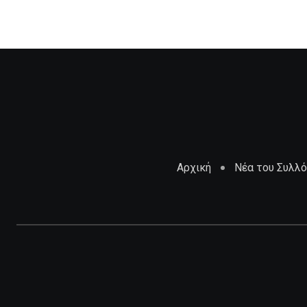
Αρχική
Νέα του Συλλ