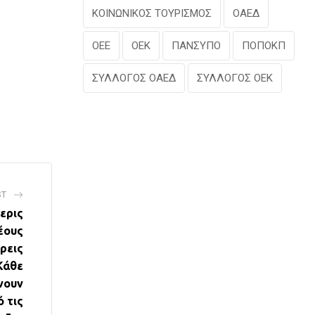
ΚΟΙΝΩΝΙΚΟΣ ΤΟΥΡΙΣΜΟΣ
ΟΑΕΔ
ΟΕΕ
ΟΕΚ
ΠΑΝΣΥΠΟ
ΠΟΠΟΚΠ
ΣΥΛΛΟΓΟΣ ΟΑΕΔ
ΣΥΛΛΟΓΟΣ ΟΕΚ
ST
ερις
νέους
τρεις
Κάθε
νουν
ό τις