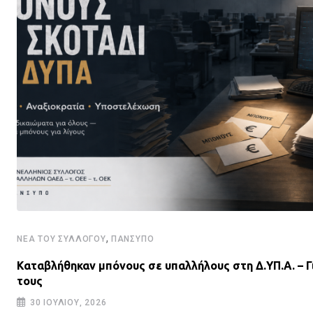
,
ΝΈΑ ΤΟΥ ΣΥΛΛΌΓΟΥ
ΠΑΝΣΥΠΟ
Καταβλήθηκαν μπόνους σε υπαλλήλους στη Δ.ΥΠ.Α. – Γ
τους
30 ΙΟΥΛΊΟΥ, 2026