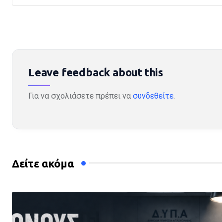
Leave feedback about this
Για να σχολιάσετε πρέπει να
συνδεθείτε
.
Δείτε ακόμα