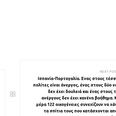
NEXT PO
Ισπανία-Πορτογαλία. Ενας στους τέσσ
πολίτες είναι άνεργος, ένας στους δύο 
δεν έχει δουλειά και ένας στους 
ανέργους δεν έχει κανένα βοήθημα. 
μέρα 122 οικογένειες συνεχίζουν να χά
τα σπίτια τους που κατάσχονται απ