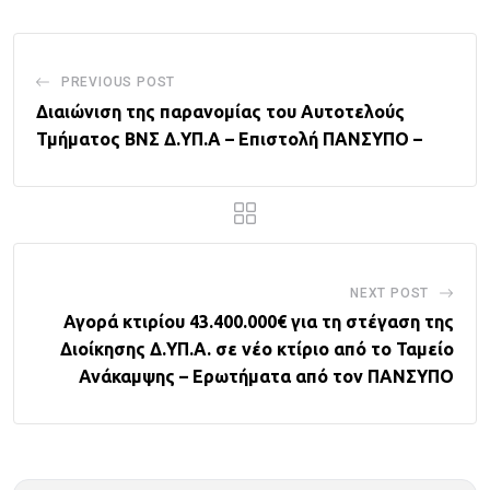
PREVIOUS POST
Διαιώνιση της παρανομίας του Αυτοτελούς
Τμήματος ΒΝΣ Δ.ΥΠ.Α – Επιστολή ΠΑΝΣΥΠΟ –
NEXT POST
Αγορά κτιρίου 43.400.000€ για τη στέγαση της
Διοίκησης Δ.ΥΠ.Α. σε νέο κτίριο από το Ταμείο
Ανάκαμψης – Ερωτήματα από τον ΠΑΝΣΥΠΟ