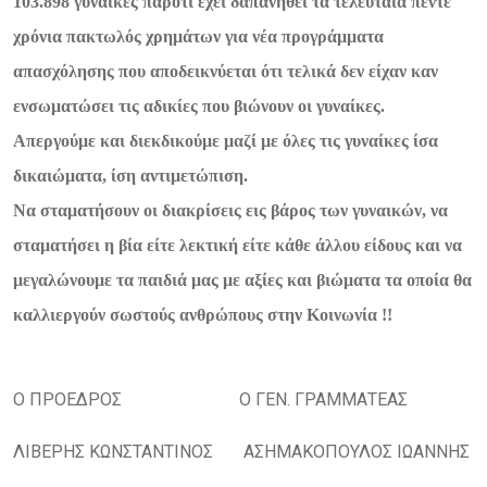
103.898 γυναίκες παρότι έχει δαπανηθεί τα τελευταία πέντε
χρόνια πακτωλός χρημάτων για νέα προγράμματα
απασχόλησης που αποδεικνύεται ότι τελικά δεν είχαν καν
ενσωματώσει τις αδικίες που βιώνουν οι γυναίκες.
Απεργούμε και διεκδικούμε μαζί με όλες τις γυναίκες ίσα
δικαιώματα, ίση αντιμετώπιση.
Να σταματήσουν οι διακρίσεις εις βάρος των γυναικών, να
σταματήσει η βία είτε λεκτική είτε κάθε άλλου είδους και να
μεγαλώνουμε τα παιδιά μας με αξίες και βιώματα τα οποία θα
καλλιεργούν σωστούς ανθρώπους στην Κοινωνία !!
Ο ΠΡΟΕΔΡΟΣ Ο ΓΕΝ. ΓΡΑΜΜΑΤΕΑΣ
ΛΙΒΕΡΗΣ ΚΩΝΣΤΑΝΤΙΝΟΣ ΑΣΗΜΑΚΟΠΟΥΛΟΣ ΙΩΑΝΝΗΣ