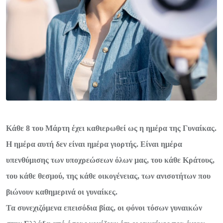
Κάθε 8 του Μάρτη έχει καθιερωθεί ως η ημέρα της Γυναίκας.
Η ημέρα αυτή δεν είναι ημέρα γιορτής. Είναι ημέρα
υπενθύμισης των υποχρεώσεων όλων μας, του κάθε Κράτους,
του κάθε θεσμού, της κάθε οικογένειας, των ανισοτήτων που
βιώνουν καθημερινά οι γυναίκες.
Τα συνεχιζόμενα επεισόδια βίας, οι φόνοι τόσων γυναικών