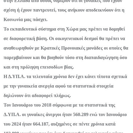
στην Ελλάδα από όσους νομίζουν ότι οι γυναίκες που έχουν
σχέση ή έχουν παντρευτεί, τους ανήκουν αποδεικνύουν ότι η
Κοινωνία μας πάσχει.
Το εκπαιδευτικό σύστημα στη Χώρα μας πρέπει να δομηθεί
σε διαφορετική βάση. Οι οικογενειακοί δεσμοί θα πρέπει να
αναθεωρηθούν με Κρατικές Προνοιακές μονάδες οι οποίες θα
παρεμβαίνουν και θα βοηθούν τόσο στη διαπαιδαγώγηση όσο
και στη πρόληψη επεισοδίων βίας.
Η Δ.ΥΠ.Α. τα τελευταία χρόνια δεν έχει κάνει τίποτα σχετικά
με την γυναικεία ανεργία αφού τα στατιστικά στοιχεία
δηλώνουν ότι αδιαφορεί πλήρως.
Τον Ιανουάριο του 2018 σύμφωνα με τα στατιστικά της
Δ.ΥΠ.Α. οι γυναίκες άνεργοι ήταν 560.289 ενώ τον Ιανουάριο
του 2024 ήταν 664.187, αυξημένες σε πέντε χρόνια κατά