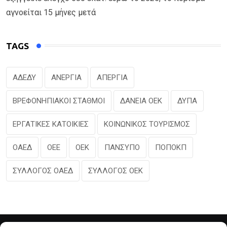
αγνοείται 15 μήνες μετά
TAGS
ΑΔΕΔΥ
ΑΝΕΡΓΙΑ
ΑΠΕΡΓΙΑ
ΒΡΕΦΟΝΗΠΙΑΚΟΙ ΣΤΑΘΜΟΙ
ΔΑΝΕΙΑ ΟΕΚ
ΔΥΠΑ
ΕΡΓΑΤΙΚΕΣ ΚΑΤΟΙΚΙΕΣ
ΚΟΙΝΩΝΙΚΟΣ ΤΟΥΡΙΣΜΟΣ
ΟΑΕΔ
ΟΕΕ
ΟΕΚ
ΠΑΝΣΥΠΟ
ΠΟΠΟΚΠ
ΣΥΛΛΟΓΟΣ ΟΑΕΔ
ΣΥΛΛΟΓΟΣ ΟΕΚ