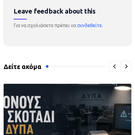
Leave feedback about this
Για να σχολιάσετε πρέπει να
συνδεθείτε
.
Δείτε ακόμα