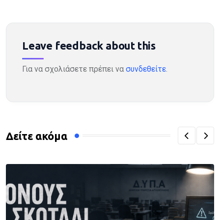
Leave feedback about this
Για να σχολιάσετε πρέπει να
συνδεθείτε
.
Δείτε ακόμα