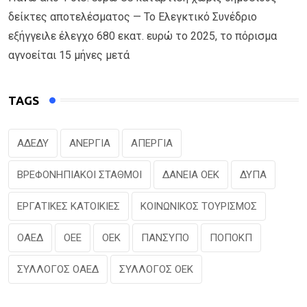
δείκτες αποτελέσματος — Το Ελεγκτικό Συνέδριο
εξήγγειλε έλεγχο 680 εκατ. ευρώ το 2025, το πόρισμα
αγνοείται 15 μήνες μετά
TAGS
ΑΔΕΔΥ
ΑΝΕΡΓΙΑ
ΑΠΕΡΓΙΑ
ΒΡΕΦΟΝΗΠΙΑΚΟΙ ΣΤΑΘΜΟΙ
ΔΑΝΕΙΑ ΟΕΚ
ΔΥΠΑ
ΕΡΓΑΤΙΚΕΣ ΚΑΤΟΙΚΙΕΣ
ΚΟΙΝΩΝΙΚΟΣ ΤΟΥΡΙΣΜΟΣ
ΟΑΕΔ
ΟΕΕ
ΟΕΚ
ΠΑΝΣΥΠΟ
ΠΟΠΟΚΠ
ΣΥΛΛΟΓΟΣ ΟΑΕΔ
ΣΥΛΛΟΓΟΣ ΟΕΚ