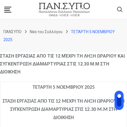
ΠΑΝΣΥΠΟ
Νέα του Συλλόγου
ΤΕΤΑΡΤΗ 5 ΝΟΕΜΒΡΙΟΥ
2025
ΣΤΑΣΗ ΕΡΓΑΣΙΑΣ ΑΠΟ ΤΙΣ 12 ΜΈΧΡΙ ΤΗ ΛΗΞΗ ΩΡΑΡΙΟΥ ΚΑΙ
ΣΥΓΚΕΝΤΡΩΣΗ ΔΙΑΜΑΡΤΥΡΙΑΣ ΣΤΙΣ 12.30 Μ.Μ ΣΤΗ
ΔΙΟΙΚΗΣΗ
ΤΕΤΑΡΤΗ 5 ΝΟΕΜΒΡΙΟΥ 2025
ΣΤΑΣΗ ΕΡΓΑΣΙΑΣ ΑΠΟ ΤΙΣ 12 ΜΈΧΡΙ ΤΗ ΛΗΞΗ ΩΡΑΡΙΟΥ ΚΑΙ
ΣΥΓΚΕΝΤΡΩΣΗ ΔΙΑΜΑΡΤΥΡΙΑΣ ΣΤΙΣ 12.30 Μ.Μ ΣΤΗ
ΔΙΟΙΚΗΣΗ