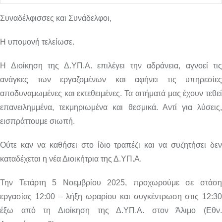
Συναδέλφισσες και Συνάδελφοι,
Η υπομονή τελείωσε.
Η Διοίκηση της Δ.ΥΠ.Α. επιλέγει την αδράνεια, αγνοεί τις
ανάγκες των εργαζομένων και αφήνει τις υπηρεσίες
αποδυναμωμένες και εκτεθειμένες. Τα αιτήματά μας έχουν τεθεί
επανειλημμένα, τεκμηριωμένα και θεσμικά. Αντί για λύσεις,
εισπράττουμε σιωπή.
Ούτε καν να καθήσει στο ίδιο τραπέζι και να συζητήσει δεν
καταδέχεται η νέα Διοικήτρια της Δ.ΥΠ.Α.
Την Τετάρτη 5 Νοεμβρίου 2025, προχωρούμε σε στάση
εργασίας 12:00 – λήξη ωραρίου και συγκέντρωση στις 12:30
έξω από τη Διοίκηση της Δ.ΥΠ.Α. στον Άλιμο (Εθν.