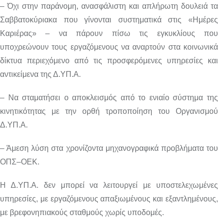
– Όχι στην παράνομη, ανασφάλιστη και απλήρωτη δουλειά τα
Σαββατοκύριακα που γίνονται συστηματικά στις «Ημέρες
Καριέρας» – να πάρουν πίσω τις εγκυκλίους που
υποχρεώνουν τους εργαζόμενους να αναρτούν στα κοινωνικά
δίκτυα περιεχόμενο από τις προσφερόμενες υπηρεσίες και
αντικείμενα της Δ.ΥΠ.Α.
– Να σταματήσει ο αποκλεισμός από το ενιαίο σύστημα της
κινητικότητας με την ορθή τροποποίηση του Οργανισμού
Δ.ΥΠ.Α.
– Άμεση λύση στα χρονίζοντα μηχανογραφικά προβλήματα του
ΟΠΣ–ΟΕΚ.
Η Δ.ΥΠ.Α. δεν μπορεί να λειτουργεί με υποστελεχωμένες
υπηρεσίες, με εργαζόμενους απαξιωμένους και εξαντλημένους,
με βρεφονηπιακούς σταθμούς χωρίς υποδομές.