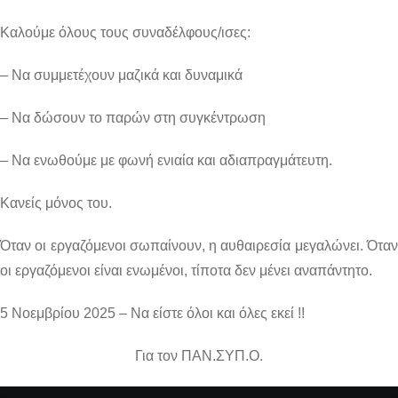
Καλούμε όλους τους συναδέλφους/ισες:
– Να συμμετέχουν μαζικά και δυναμικά
– Να δώσουν το παρών στη συγκέντρωση
– Να ενωθούμε με φωνή ενιαία και αδιαπραγμάτευτη.
Κανείς μόνος του.
Όταν οι εργαζόμενοι σωπαίνουν, η αυθαιρεσία μεγαλώνει. Όταν
οι εργαζόμενοι είναι ενωμένοι, τίποτα δεν μένει αναπάντητο.
5 Νοεμβρίου 2025 – Να είστε όλοι και όλες εκεί !!
Για τον ΠΑΝ.ΣΥΠ.Ο.