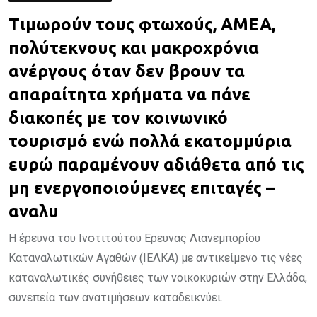
Τιμωρούν τους φτωχούς, ΑΜΕΑ,
πολύτεκνους και μακροχρόνια
ανέργους όταν δεν βρουν τα
απαραίτητα χρήματα να πάνε
διακοπές με τον κοινωνικό
τουρισμό ενώ πολλά εκατομμύρια
ευρώ παραμένουν αδιάθετα από τις
μη ενεργοποιούμενες επιταγές –
αναλυ
Η έρευνα του Ινστιτούτου Ερευνας Λιανεμπορίου
Καταναλωτικών Αγαθών (ΙΕΛΚΑ) με αντικείμενο τις νέες
καταναλωτικές συνήθειες των νοικοκυριών στην Ελλάδα,
συνεπεία των ανατιμήσεων καταδεικνύει.