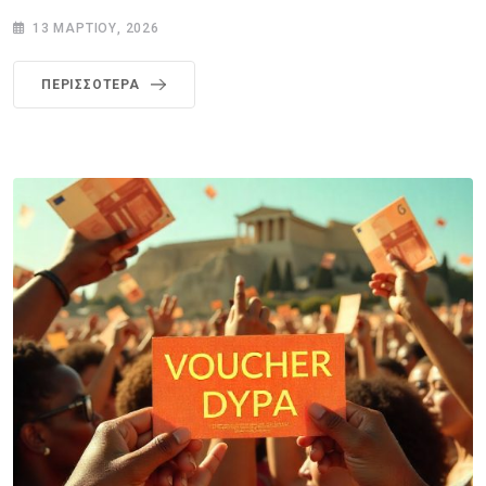
13 ΜΑΡΤΊΟΥ, 2026
ΠΕΡΙΣΣΌΤΕΡΑ