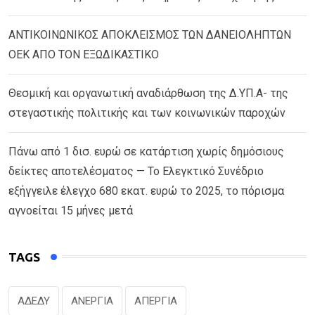
ΑΝΤΙΚΟΙΝΩΝΙΚΟΣ ΑΠΟΚΛΕΙΣΜΟΣ ΤΩΝ ΔΑΝΕΙΟΛΗΠΤΩΝ
ΟΕΚ ΑΠΟ ΤΟΝ ΕΞΩΔΙΚΑΣΤΙΚΟ
Θεσμική και οργανωτική αναδιάρθωση της Δ.ΥΠ.Α- της
στεγαστικής πολιτικής και των κοινωνικών παροχών
Πάνω από 1 δισ. ευρώ σε κατάρτιση χωρίς δημόσιους
δείκτες αποτελέσματος — Το Ελεγκτικό Συνέδριο
εξήγγειλε έλεγχο 680 εκατ. ευρώ το 2025, το πόρισμα
αγνοείται 15 μήνες μετά
TAGS
ΑΔΕΔΥ
ΑΝΕΡΓΙΑ
ΑΠΕΡΓΙΑ