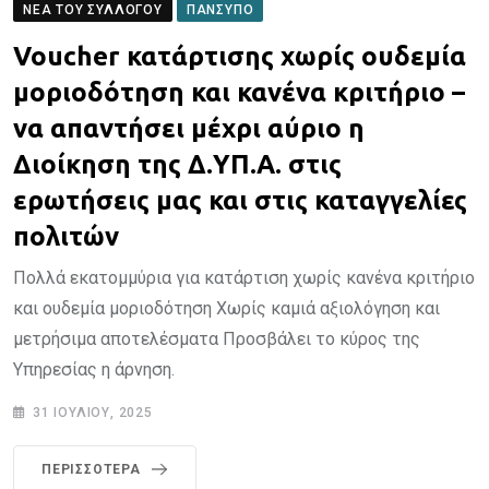
ΝΈΑ ΤΟΥ ΣΥΛΛΌΓΟΥ
ΠΑΝΣΥΠΟ
Voucher κατάρτισης χωρίς ουδεμία
μοριοδότηση και κανένα κριτήριο –
να απαντήσει μέχρι αύριο η
Διοίκηση της Δ.ΥΠ.Α. στις
ερωτήσεις μας και στις καταγγελίες
πολιτών
Πολλά εκατομμύρια για κατάρτιση χωρίς κανένα κριτήριο
και ουδεμία μοριοδότηση Χωρίς καμιά αξιολόγηση και
μετρήσιμα αποτελέσματα Προσβάλει το κύρος της
Υπηρεσίας η άρνηση.
31 ΙΟΥΛΊΟΥ, 2025
ΠΕΡΙΣΣΌΤΕΡΑ