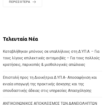
ΠΕΡΙΣΣΌΤΕΡΑ
Τελευταία Νέα
Καταβλήθηκαν μπόνους σε υπαλλήλους στη Δ.ΥΠ.Α. – Για
τους λίγους επιλεκτικές ανταμοιβές – Για τους πολλούς
κρατήσεις, περικοπές & μισθολογικές απώλειες
Επιστολή προς τη Διοικήτρια Δ.ΥΠ.Α- Αποσαφήνιση και
ενιαία υπαγωγή της πρακτικής άσκησης και της
σπουδαστικής άδειας στις υπηρεσίες Απασχόλησης
ΑΝΤΙΚΟΙΝΩΝΙΚΟΣ ΑΠΟΚΛΕΙΣΜΟΣ ΤΩΝ ΔΑΝΕΙΟΛΗΠΤΩΝ