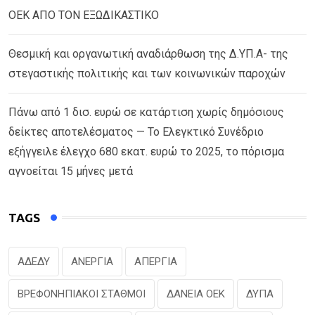
ΟΕΚ ΑΠΟ ΤΟΝ ΕΞΩΔΙΚΑΣΤΙΚΟ
Θεσμική και οργανωτική αναδιάρθωση της Δ.ΥΠ.Α- της
στεγαστικής πολιτικής και των κοινωνικών παροχών
Πάνω από 1 δισ. ευρώ σε κατάρτιση χωρίς δημόσιους
δείκτες αποτελέσματος — Το Ελεγκτικό Συνέδριο
εξήγγειλε έλεγχο 680 εκατ. ευρώ το 2025, το πόρισμα
αγνοείται 15 μήνες μετά
TAGS
ΑΔΕΔΥ
ΑΝΕΡΓΙΑ
ΑΠΕΡΓΙΑ
ΒΡΕΦΟΝΗΠΙΑΚΟΙ ΣΤΑΘΜΟΙ
ΔΑΝΕΙΑ ΟΕΚ
ΔΥΠΑ