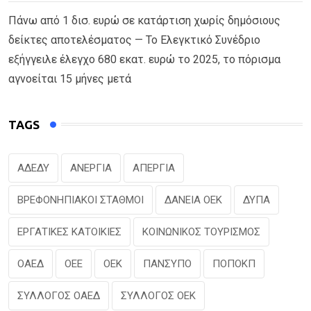
Πάνω από 1 δισ. ευρώ σε κατάρτιση χωρίς δημόσιους
δείκτες αποτελέσματος — Το Ελεγκτικό Συνέδριο
εξήγγειλε έλεγχο 680 εκατ. ευρώ το 2025, το πόρισμα
αγνοείται 15 μήνες μετά
TAGS
ΑΔΕΔΥ
ΑΝΕΡΓΙΑ
ΑΠΕΡΓΙΑ
ΒΡΕΦΟΝΗΠΙΑΚΟΙ ΣΤΑΘΜΟΙ
ΔΑΝΕΙΑ ΟΕΚ
ΔΥΠΑ
ΕΡΓΑΤΙΚΕΣ ΚΑΤΟΙΚΙΕΣ
ΚΟΙΝΩΝΙΚΟΣ ΤΟΥΡΙΣΜΟΣ
ΟΑΕΔ
ΟΕΕ
ΟΕΚ
ΠΑΝΣΥΠΟ
ΠΟΠΟΚΠ
ΣΥΛΛΟΓΟΣ ΟΑΕΔ
ΣΥΛΛΟΓΟΣ ΟΕΚ