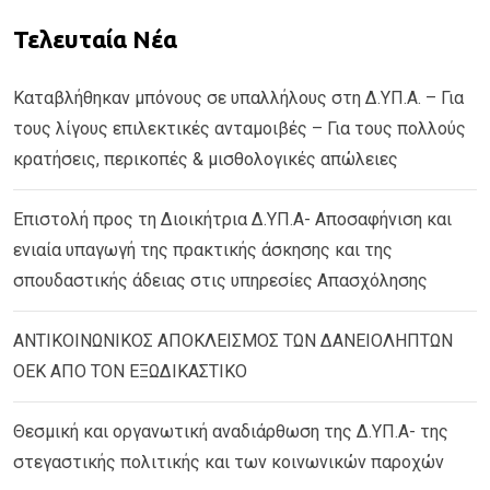
Τελευταία Νέα
Καταβλήθηκαν μπόνους σε υπαλλήλους στη Δ.ΥΠ.Α. – Για
τους λίγους επιλεκτικές ανταμοιβές – Για τους πολλούς
κρατήσεις, περικοπές & μισθολογικές απώλειες
Επιστολή προς τη Διοικήτρια Δ.ΥΠ.Α- Αποσαφήνιση και
ενιαία υπαγωγή της πρακτικής άσκησης και της
σπουδαστικής άδειας στις υπηρεσίες Απασχόλησης
ΑΝΤΙΚΟΙΝΩΝΙΚΟΣ ΑΠΟΚΛΕΙΣΜΟΣ ΤΩΝ ΔΑΝΕΙΟΛΗΠΤΩΝ
ΟΕΚ ΑΠΟ ΤΟΝ ΕΞΩΔΙΚΑΣΤΙΚΟ
Θεσμική και οργανωτική αναδιάρθωση της Δ.ΥΠ.Α- της
στεγαστικής πολιτικής και των κοινωνικών παροχών