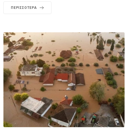
ΠΕΡΙΣΣΌΤΕΡΑ