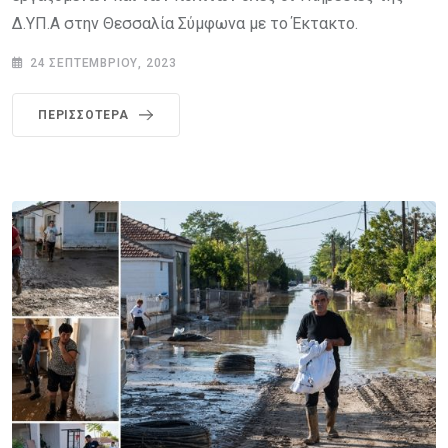
Δ.ΥΠ.Α στην Θεσσαλία Σύμφωνα με το Έκτακτο.
24 ΣΕΠΤΕΜΒΡΊΟΥ, 2023
ΠΕΡΙΣΣΌΤΕΡΑ