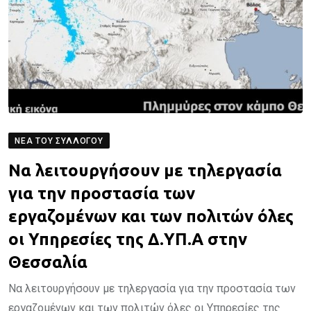
ΝΈΑ ΤΟΥ ΣΥΛΛΌΓΟΥ
Να λειτουργήσουν με τηλεργασία
για την προστασία των
εργαζομένων και των πολιτών όλες
οι Υπηρεσίες της Δ.ΥΠ.Α στην
Θεσσαλία
Να λειτουργήσουν με τηλεργασία για την προστασία των
εργαζομένων και των πολιτών όλες οι Υπηρεσίες της