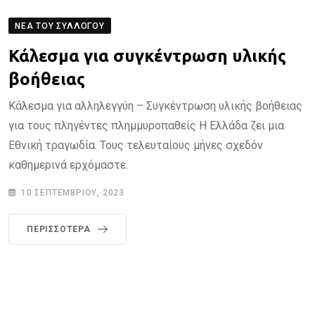
ΝΈΑ ΤΟΥ ΣΥΛΛΌΓΟΥ
Κάλεσμα για συγκέντρωση υλικής
βοήθειας
Κάλεσμα για αλληλεγγύη – Συγκέντρωση υλικής βοήθειας
για τους πληγέντες πλημμυροπαθείς Η Ελλάδα ζει μια
Εθνική τραγωδία. Τους τελευταίους μήνες σχεδόν
καθημερινά ερχόμαστε.
10 ΣΕΠΤΕΜΒΡΊΟΥ, 2023
ΠΕΡΙΣΣΌΤΕΡΑ