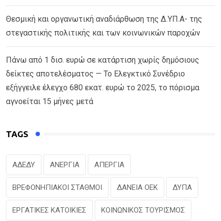
Θεσμική και οργανωτική αναδιάρθωση της Δ.ΥΠ.Α- της
στεγαστικής πολιτικής και των κοινωνικών παροχών
Πάνω από 1 δισ. ευρώ σε κατάρτιση χωρίς δημόσιους
δείκτες αποτελέσματος — Το Ελεγκτικό Συνέδριο
εξήγγειλε έλεγχο 680 εκατ. ευρώ το 2025, το πόρισμα
αγνοείται 15 μήνες μετά
TAGS
ΑΔΕΔΥ
ΑΝΕΡΓΙΑ
ΑΠΕΡΓΙΑ
ΒΡΕΦΟΝΗΠΙΑΚΟΙ ΣΤΑΘΜΟΙ
ΔΑΝΕΙΑ ΟΕΚ
ΔΥΠΑ
ΕΡΓΑΤΙΚΕΣ ΚΑΤΟΙΚΙΕΣ
ΚΟΙΝΩΝΙΚΟΣ ΤΟΥΡΙΣΜΟΣ