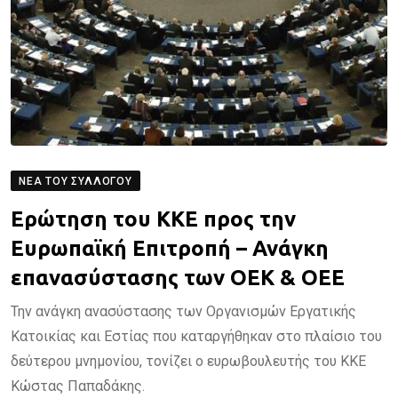
ΝΈΑ ΤΟΥ ΣΥΛΛΌΓΟΥ
Ερώτηση του ΚΚΕ προς την
Ευρωπαϊκή Επιτροπή – Ανάγκη
επανασύστασης των ΟΕΚ & ΟΕΕ
Την ανάγκη ανασύστασης των Οργανισμών Εργατικής
Κατοικίας και Εστίας που καταργήθηκαν στο πλαίσιο του
δεύτερου μνημονίου, τονίζει ο ευρωβουλευτής του ΚΚΕ
Κώστας Παπαδάκης.