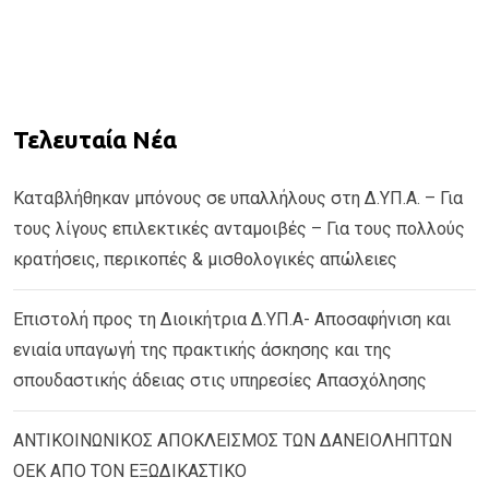
Τελευταία Νέα
Καταβλήθηκαν μπόνους σε υπαλλήλους στη Δ.ΥΠ.Α. – Για
τους λίγους επιλεκτικές ανταμοιβές – Για τους πολλούς
κρατήσεις, περικοπές & μισθολογικές απώλειες
Επιστολή προς τη Διοικήτρια Δ.ΥΠ.Α- Αποσαφήνιση και
ενιαία υπαγωγή της πρακτικής άσκησης και της
σπουδαστικής άδειας στις υπηρεσίες Απασχόλησης
ΑΝΤΙΚΟΙΝΩΝΙΚΟΣ ΑΠΟΚΛΕΙΣΜΟΣ ΤΩΝ ΔΑΝΕΙΟΛΗΠΤΩΝ
ΟΕΚ ΑΠΟ ΤΟΝ ΕΞΩΔΙΚΑΣΤΙΚΟ