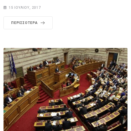
15 ΙΟΥΛΊΟΥ, 2017
ΠΕΡΙΣΣΌΤΕΡΑ