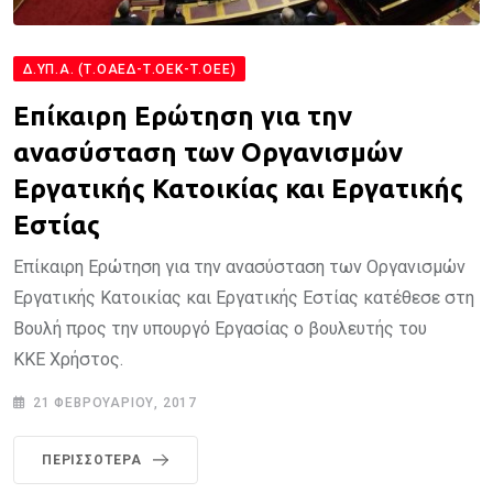
Δ.ΥΠ.Α. (Τ.ΟΑΕΔ-Τ.ΟΕΚ-Τ.ΟΕΕ)
Επίκαιρη Ερώτηση για την
ανασύσταση των Οργανισμών
Εργατικής Κατοικίας και Εργατικής
Εστίας
Επίκαιρη Ερώτηση για την ανασύσταση των Οργανισμών
Εργατικής Κατοικίας και Εργατικής Εστίας κατέθεσε στη
Βουλή προς την υπουργό Εργασίας ο βουλευτής του
ΚΚΕ Χρήστος.
21 ΦΕΒΡΟΥΑΡΊΟΥ, 2017
ΠΕΡΙΣΣΌΤΕΡΑ