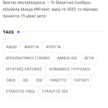
δείκτες αποτελέσματος — Το Ελεγκτικό Συνέδριο
εξήγγειλε έλεγχο 680 εκατ. ευρώ το 2025, το πόρισμα
αγνοείται 15 μήνες μετά
TAGS
ΑΔΕΔΥ
ΑΝΕΡΓΙΑ
ΑΠΕΡΓΙΑ
ΒΡΕΦΟΝΗΠΙΑΚΟΙ ΣΤΑΘΜΟΙ
ΔΑΝΕΙΑ ΟΕΚ
ΔΥΠΑ
ΕΡΓΑΤΙΚΕΣ ΚΑΤΟΙΚΙΕΣ
ΚΟΙΝΩΝΙΚΟΣ ΤΟΥΡΙΣΜΟΣ
ΟΑΕΔ
ΟΕΕ
ΟΕΚ
ΠΑΝΣΥΠΟ
ΠΟΠΟΚΠ
ΣΥΛΛΟΓΟΣ ΟΑΕΔ
ΣΥΛΛΟΓΟΣ ΟΕΚ