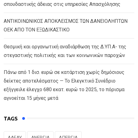
σπουδαστικής άδειας στις υπηρεσίες Απασχόλησης
ΑΝΤΙΚΟΙΝΩΝΙΚΟΣ ΑΠΟΚΛΕΙΣΜΟΣ ΤΩΝ ΔΑΝΕΙΟΛΗΠΤΩΝ
ΟΕΚ ΑΠΟ ΤΟΝ ΕΞΩΔΙΚΑΣΤΙΚΟ
Θεσμική και οργανωτική αναδιάρθωση της Δ.ΥΠ.Α- της
στεγαστικής πολιτικής και των κοινωνικών παροχών
Πάνω από 1 δισ. ευρώ σε κατάρτιση χωρίς δημόσιους
δείκτες αποτελέσματος — Το Ελεγκτικό Συνέδριο
εξήγγειλε έλεγχο 680 εκατ. ευρώ το 2025, το πόρισμα
αγνοείται 15 μήνες μετά
TAGS
ΑΔΕΔΥ
ΑΝΕΡΓΙΑ
ΑΠΕΡΓΙΑ