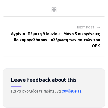
NEXT POST
Αγρίνιο -Πέμπτη 9 Ιουνίου – Μόνο 5 οικογένειες
θα χαμογελάσουν – κλήρωση των σπιτιών του
ΟΕΚ
Leave feedback about this
Για να σχολιάσετε πρέπει να
συνδεθείτε
.