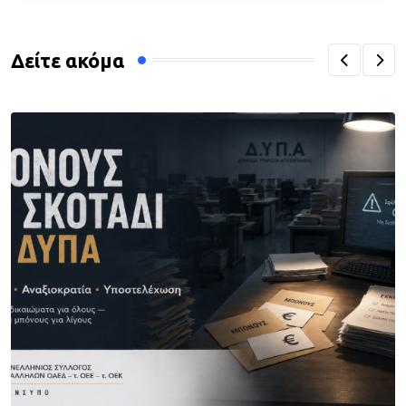
Δείτε ακόμα