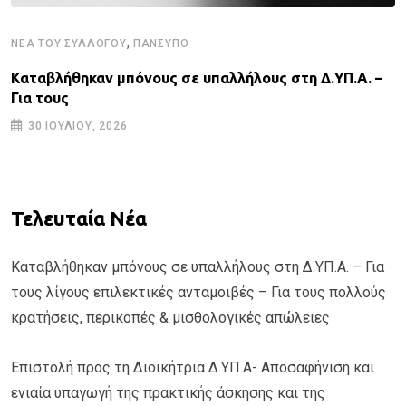
,
ΝΈΑ ΤΟΥ ΣΥΛΛΌΓΟΥ
ΠΑΝΣΥΠΟ
Καταβλήθηκαν μπόνους σε υπαλλήλους στη Δ.ΥΠ.Α. –
Για τους
30 ΙΟΥΛΊΟΥ, 2026
Τελευταία Νέα
Καταβλήθηκαν μπόνους σε υπαλλήλους στη Δ.ΥΠ.Α. – Για
τους λίγους επιλεκτικές ανταμοιβές – Για τους πολλούς
κρατήσεις, περικοπές & μισθολογικές απώλειες
Επιστολή προς τη Διοικήτρια Δ.ΥΠ.Α- Αποσαφήνιση και
ενιαία υπαγωγή της πρακτικής άσκησης και της