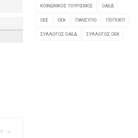
ΚΟΙΝΩΝΙΚΟΣ ΤΟΥΡΙΣΜΟΣ
ΟΑΕΔ
ΟΕΕ
ΟΕΚ
ΠΑΝΣΥΠΟ
ΠΟΠΟΚΠ
ΣΥΛΛΟΓΟΣ ΟΑΕΔ
ΣΥΛΛΟΓΟΣ ΟΕΚ
ST