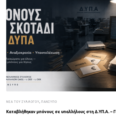
,
ΝΈΑ ΤΟΥ ΣΥΛΛΌΓΟΥ
ΠΑΝΣΥΠΟ
Καταβλήθηκαν μπόνους σε υπαλλήλους στη Δ.ΥΠ.Α. – Γ