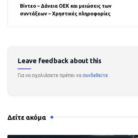
Βίντεο – Δάνεια ΟΕΚ και μειώσεις των
συντάξεων – Χρηστικές πληροφορίες
Leave feedback about this
Για να σχολιάσετε πρέπει να
συνδεθείτε
.
Δείτε ακόμα