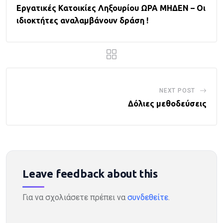
Εργατικές Κατοικίες Ληξουρίου ΩΡΑ ΜΗΔΕΝ – Οι
ιδιοκτήτες αναλαμβάνουν δράση !
NEXT POST
Δόλιες μεθοδεύσεις
Leave feedback about this
Για να σχολιάσετε πρέπει να
συνδεθείτε
.