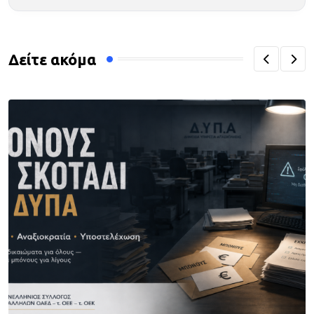
Δείτε ακόμα