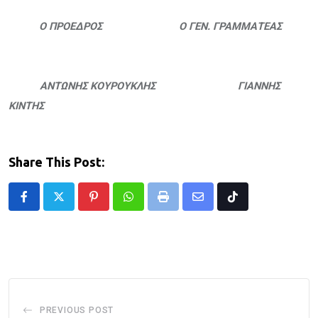
Ο ΠΡΟΕΔΡΟΣ Ο ΓΕΝ. ΓΡΑΜΜΑΤΕΑΣ
ΑΝΤΩΝΗΣ ΚΟΥΡΟΥΚΛΗΣ ΓΙΑΝΝΗΣ
ΚΙΝΤΗΣ
Share This Post:
Pinterest
Whatsapp
Print
Share
Tiktok
via
Email
PREVIOUS POST