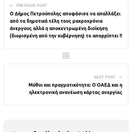
PREVIOUS POST
Ο Δήμος Πετρούπολης αποφάσισε να απαλλάξει
από τα δημοτικά τέλη τους μακροχρόνια
άνεργους αλλά η αποκεντρωμένη διοίκηση
(διορισμένη από την κυβέρνηση) το απορρίπτει !!
NEXT POST
Μύθοι και πραγματικότητα: Ο ΟΑΕΔ και η
ηλεκτρονική ανανέωση κάρτας ανεργίας