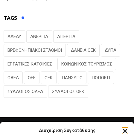
TAGS
ΑΔΕΔΥ
ΑΝΕΡΓΙΑ
ΑΠΕΡΓΙΑ
ΒΡΕΦΟΝΗΠΙΑΚΟΙ ΣΤΑΘΜΟΙ
ΔΑΝΕΙΑ ΟΕΚ
ΔΥΠΑ
ΕΡΓΑΤΙΚΕΣ ΚΑΤΟΙΚΙΕΣ
ΚΟΙΝΩΝΙΚΟΣ ΤΟΥΡΙΣΜΟΣ
ΟΑΕΔ
ΟΕΕ
ΟΕΚ
ΠΑΝΣΥΠΟ
ΠΟΠΟΚΠ
ΣΥΛΛΟΓΟΣ ΟΑΕΔ
ΣΥΛΛΟΓΟΣ ΟΕΚ
Διαχείριση Συγκατάθεσης