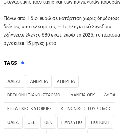
στεγαστικής πολιτικής και των κοινωνικών παροχών
Πάνω από 1 δισ. ευρώ σε κατάρτιση χωρίς δημόσιους
δείκτες αποτελέσματος — Το Ελεγκτικό Συνέδριο
εξήγγειλε έλεγχο 680 εκατ. ευρώ το 2025, το πόρισμα
αγνοείται 15 μήνες μετά
TAGS
ΑΔΕΔΥ
ΑΝΕΡΓΙΑ
ΑΠΕΡΓΙΑ
ΒΡΕΦΟΝΗΠΙΑΚΟΙ ΣΤΑΘΜΟΙ
ΔΑΝΕΙΑ ΟΕΚ
ΔΥΠΑ
ΕΡΓΑΤΙΚΕΣ ΚΑΤΟΙΚΙΕΣ
ΚΟΙΝΩΝΙΚΟΣ ΤΟΥΡΙΣΜΟΣ
ΟΑΕΔ
ΟΕΕ
ΟΕΚ
ΠΑΝΣΥΠΟ
ΠΟΠΟΚΠ