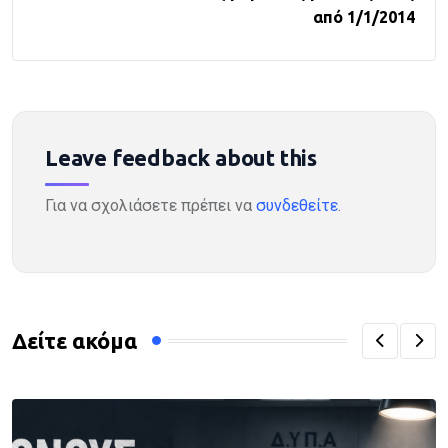
από 1/1/2014
Leave feedback about this
Για να σχολιάσετε πρέπει να
συνδεθείτε
.
Δείτε ακόμα