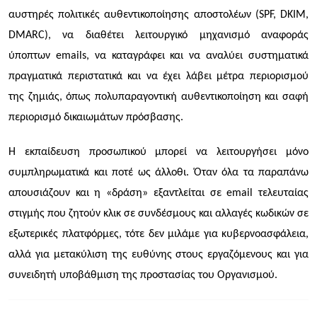
αυστηρές πολιτικές αυθεντικοποίησης αποστολέων (SPF, DKIM,
DMARC), να διαθέτει λειτουργικό μηχανισμό αναφοράς
ύποπτων emails, να καταγράφει και να αναλύει συστηματικά
πραγματικά περιστατικά και να έχει λάβει μέτρα περιορισμού
της ζημιάς, όπως πολυπαραγοντική αυθεντικοποίηση και σαφή
περιορισμό δικαιωμάτων πρόσβασης.
Η εκπαίδευση προσωπικού μπορεί να λειτουργήσει μόνο
συμπληρωματικά και ποτέ ως άλλοθι. Όταν όλα τα παραπάνω
απουσιάζουν και η «δράση» εξαντλείται σε email τελευταίας
στιγμής που ζητούν κλικ σε συνδέσμους και αλλαγές κωδικών σε
εξωτερικές πλατφόρμες, τότε δεν μιλάμε για κυβερνοασφάλεια,
αλλά για μετακύλιση της ευθύνης στους εργαζόμενους και για
συνειδητή υποβάθμιση της προστασίας του Οργανισμού.