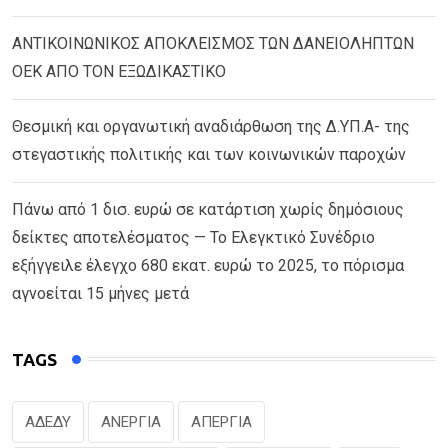
ΑΝΤΙΚΟΙΝΩΝΙΚΟΣ ΑΠΟΚΛΕΙΣΜΟΣ ΤΩΝ ΔΑΝΕΙΟΛΗΠΤΩΝ
ΟΕΚ ΑΠΟ ΤΟΝ ΕΞΩΔΙΚΑΣΤΙΚΟ
Θεσμική και οργανωτική αναδιάρθωση της Δ.ΥΠ.Α- της
στεγαστικής πολιτικής και των κοινωνικών παροχών
Πάνω από 1 δισ. ευρώ σε κατάρτιση χωρίς δημόσιους
δείκτες αποτελέσματος — Το Ελεγκτικό Συνέδριο
εξήγγειλε έλεγχο 680 εκατ. ευρώ το 2025, το πόρισμα
αγνοείται 15 μήνες μετά
TAGS
ΑΔΕΔΥ
ΑΝΕΡΓΙΑ
ΑΠΕΡΓΙΑ