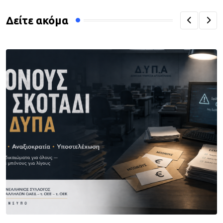
Δείτε ακόμα