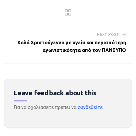
NEXT POST
Καλά Χριστούγεννα με υγεία και περισσότερη
αγωνιστικότητα από τον ΠΑΝΣΥΠΟ
Leave feedback about this
Για να σχολιάσετε πρέπει να
συνδεθείτε
.