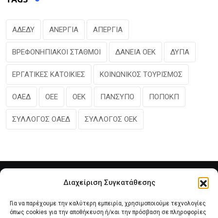
ΑΔΕΔΥ
ΑΝΕΡΓΙΑ
ΑΠΕΡΓΙΑ
ΒΡΕΦΟΝΗΠΙΑΚΟΙ ΣΤΑΘΜΟΙ
ΔΑΝΕΙΑ ΟΕΚ
ΔΥΠΑ
ΕΡΓΑΤΙΚΕΣ ΚΑΤΟΙΚΙΕΣ
ΚΟΙΝΩΝΙΚΟΣ ΤΟΥΡΙΣΜΟΣ
ΟΑΕΔ
ΟΕΕ
ΟΕΚ
ΠΑΝΣΥΠΟ
ΠΟΠΟΚΠ
ΣΥΛΛΟΓΟΣ ΟΑΕΔ
ΣΥΛΛΟΓΟΣ ΟΕΚ
Διαχείριση Συγκατάθεσης
Για να παρέχουμε την καλύτερη εμπειρία, χρησιμοποιούμε τεχνολογίες
όπως cookies για την αποθήκευση ή/και την πρόσβαση σε πληροφορίες