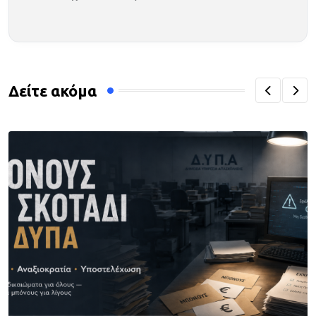
Δείτε ακόμα