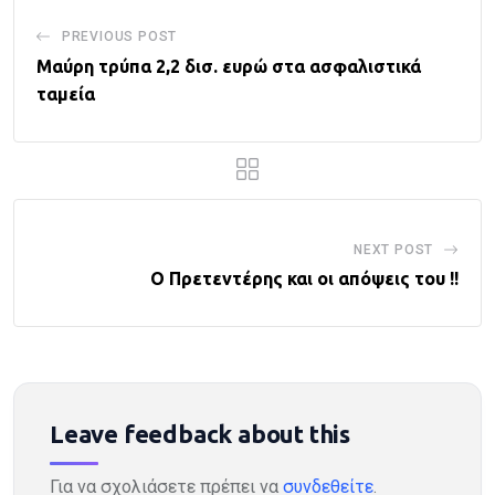
PREVIOUS POST
Μαύρη τρύπα 2,2 δισ. ευρώ στα ασφαλιστικά
ταμεία
NEXT POST
Ο Πρετεντέρης και οι απόψεις του !!
Leave feedback about this
Για να σχολιάσετε πρέπει να
συνδεθείτε
.