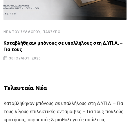
,
ΝΈΑ ΤΟΥ ΣΥΛΛΌΓΟΥ
ΠΑΝΣΥΠΟ
Καταβλήθηκαν μπόνους σε υπαλλήλους στη Δ.ΥΠ.Α. –
Για τους
30 ΙΟΥΛΊΟΥ, 2026
Τελευταία Νέα
Καταβλήθηκαν μπόνους σε υπαλλήλους στη Δ.ΥΠ.Α. – Για
τους λίγους επιλεκτικές ανταμοιβές – Για τους πολλούς
κρατήσεις, περικοπές & μισθολογικές απώλειες