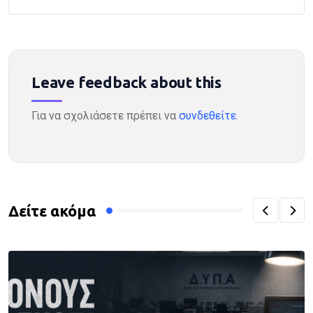
Leave feedback about this
Για να σχολιάσετε πρέπει να
συνδεθείτε
.
Δείτε ακόμα