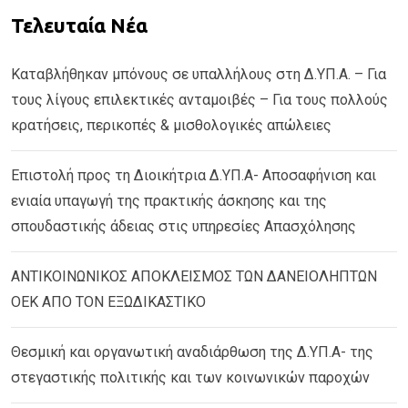
Τελευταία Νέα
Καταβλήθηκαν μπόνους σε υπαλλήλους στη Δ.ΥΠ.Α. – Για
τους λίγους επιλεκτικές ανταμοιβές – Για τους πολλούς
κρατήσεις, περικοπές & μισθολογικές απώλειες
Επιστολή προς τη Διοικήτρια Δ.ΥΠ.Α- Αποσαφήνιση και
ενιαία υπαγωγή της πρακτικής άσκησης και της
σπουδαστικής άδειας στις υπηρεσίες Απασχόλησης
ΑΝΤΙΚΟΙΝΩΝΙΚΟΣ ΑΠΟΚΛΕΙΣΜΟΣ ΤΩΝ ΔΑΝΕΙΟΛΗΠΤΩΝ
ΟΕΚ ΑΠΟ ΤΟΝ ΕΞΩΔΙΚΑΣΤΙΚΟ
Θεσμική και οργανωτική αναδιάρθωση της Δ.ΥΠ.Α- της
στεγαστικής πολιτικής και των κοινωνικών παροχών