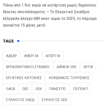
Πάνω από 1 δισ. ευρώ σε κατάρτιση χωρίς δημόσιους
δείκτες αποτελέσματος — Το Ελεγκτικό Συνέδριο
εξήγγειλε έλεγχο 680 εκατ. ευρώ το 2025, το πόρισμα
αγνοείται 15 μήνες μετά
TAGS
ΑΔΕΔΥ
ΑΝΕΡΓΙΑ
ΑΠΕΡΓΙΑ
ΒΡΕΦΟΝΗΠΙΑΚΟΙ ΣΤΑΘΜΟΙ
ΔΑΝΕΙΑ ΟΕΚ
ΔΥΠΑ
ΕΡΓΑΤΙΚΕΣ ΚΑΤΟΙΚΙΕΣ
ΚΟΙΝΩΝΙΚΟΣ ΤΟΥΡΙΣΜΟΣ
ΟΑΕΔ
ΟΕΕ
ΟΕΚ
ΠΑΝΣΥΠΟ
ΠΟΠΟΚΠ
ΣΥΛΛΟΓΟΣ ΟΑΕΔ
ΣΥΛΛΟΓΟΣ ΟΕΚ