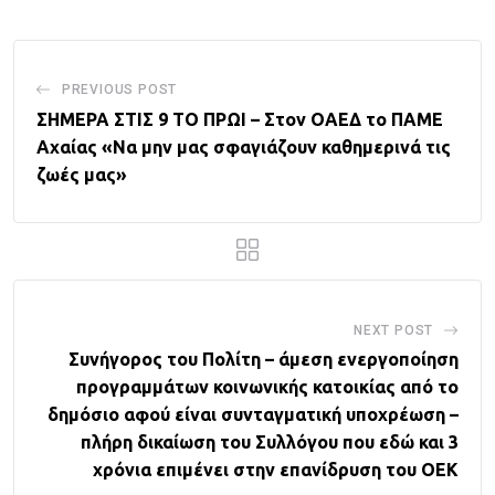
PREVIOUS POST
ΣΗΜΕΡΑ ΣΤΙΣ 9 ΤΟ ΠΡΩΙ – Στον ΟΑΕΔ το ΠΑΜΕ
Αχαίας «Να μην μας σφαγιάζουν καθημερινά τις
ζωές μας»
NEXT POST
Συνήγορος του Πολίτη – άμεση ενεργοποίηση
προγραμμάτων κοινωνικής κατοικίας από το
δημόσιο αφού είναι συνταγματική υποχρέωση –
πλήρη δικαίωση του Συλλόγου που εδώ και 3
χρόνια επιμένει στην επανίδρυση του ΟΕΚ