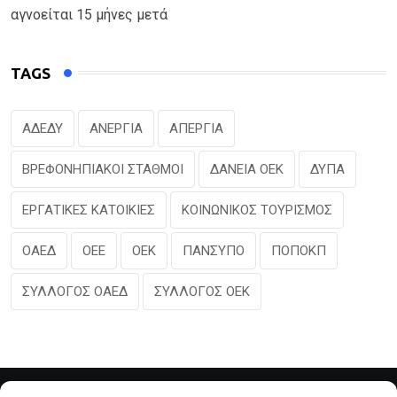
αγνοείται 15 μήνες μετά
TAGS
ΑΔΕΔΥ
ΑΝΕΡΓΙΑ
ΑΠΕΡΓΙΑ
ΒΡΕΦΟΝΗΠΙΑΚΟΙ ΣΤΑΘΜΟΙ
ΔΑΝΕΙΑ ΟΕΚ
ΔΥΠΑ
ΕΡΓΑΤΙΚΕΣ ΚΑΤΟΙΚΙΕΣ
ΚΟΙΝΩΝΙΚΟΣ ΤΟΥΡΙΣΜΟΣ
ΟΑΕΔ
ΟΕΕ
ΟΕΚ
ΠΑΝΣΥΠΟ
ΠΟΠΟΚΠ
ΣΥΛΛΟΓΟΣ ΟΑΕΔ
ΣΥΛΛΟΓΟΣ ΟΕΚ