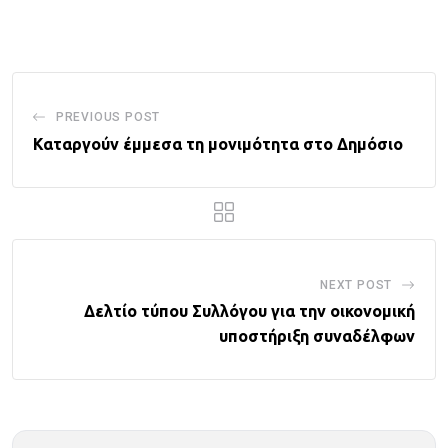
Email
PREVIOUS POST
Καταργούν έμμεσα τη μονιμότητα στο Δημόσιο
NEXT POST
Δελτίο τύπου Συλλόγου για την οικονομική
υποστήριξη συναδέλφων