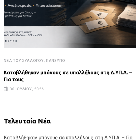
,
ΝΈΑ ΤΟΥ ΣΥΛΛΌΓΟΥ
ΠΑΝΣΥΠΟ
Καταβλήθηκαν μπόνους σε υπαλλήλους στη Δ.ΥΠ.Α. –
Για τους
30 ΙΟΥΛΊΟΥ, 2026
Τελευταία Νέα
Καταβλήθηκαν μπόνους σε υπαλλήλους στη Δ.ΥΠ.Α. – Για