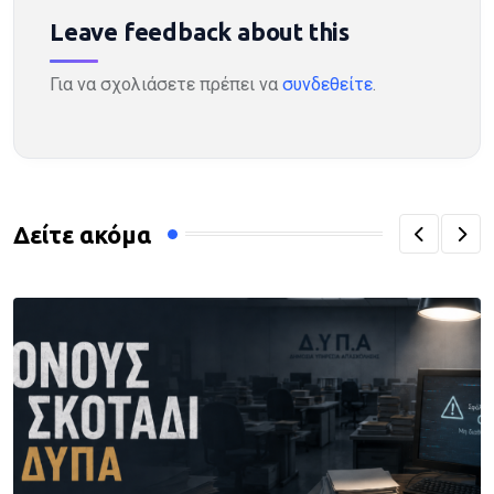
Leave feedback about this
Για να σχολιάσετε πρέπει να
συνδεθείτε
.
Δείτε ακόμα