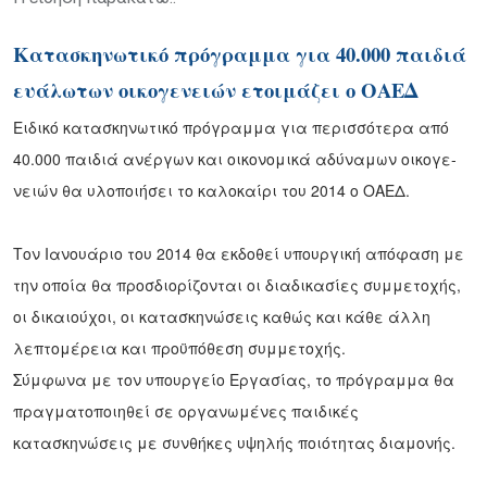
Κατασκηνωτικό πρόγραμμα για 40.000 παιδιά
ευάλωτων οικογενειών ετοιμάζει ο ΟΑΕΔ
Ειδικό κατασκηνωτικό πρόγραμμα για περισσότερα από
40.000 παιδιά ανέργων και οικονομικά αδύναμων οικογε­
νειών θα υλοποιήσει το καλοκαίρι του 2014 ο ΟΑΕΔ.
Τον Ιανουάριο του 2014 θα εκδοθεί υπουργική απόφαση με
την οποία θα προσδιορίζονται οι διαδικασίες συμμετοχής,
οι δικαιούχοι, οι κατασκηνώσεις καθώς και κάθε άλλη
λεπτομέρεια και προϋπόθεση συμμετο­χής.
Σύμφωνα με τον υπουργείο Εργασίας, το πρόγραμμα θα
πραγματοποιηθεί σε οργανωμένες παι­δικές
κατασκηνώσεις με συνθήκες υψηλής ποιότητας διαμονής.