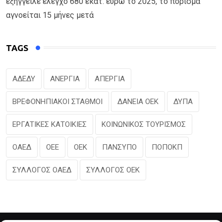
εξήγγειλε έλεγχο 680 εκατ. ευρώ το 2025, το πόρισμα
αγνοείται 15 μήνες μετά
TAGS
ΑΔΕΔΥ
ΑΝΕΡΓΙΑ
ΑΠΕΡΓΙΑ
ΒΡΕΦΟΝΗΠΙΑΚΟΙ ΣΤΑΘΜΟΙ
ΔΑΝΕΙΑ ΟΕΚ
ΔΥΠΑ
ΕΡΓΑΤΙΚΕΣ ΚΑΤΟΙΚΙΕΣ
ΚΟΙΝΩΝΙΚΟΣ ΤΟΥΡΙΣΜΟΣ
ΟΑΕΔ
ΟΕΕ
ΟΕΚ
ΠΑΝΣΥΠΟ
ΠΟΠΟΚΠ
ΣΥΛΛΟΓΟΣ ΟΑΕΔ
ΣΥΛΛΟΓΟΣ ΟΕΚ