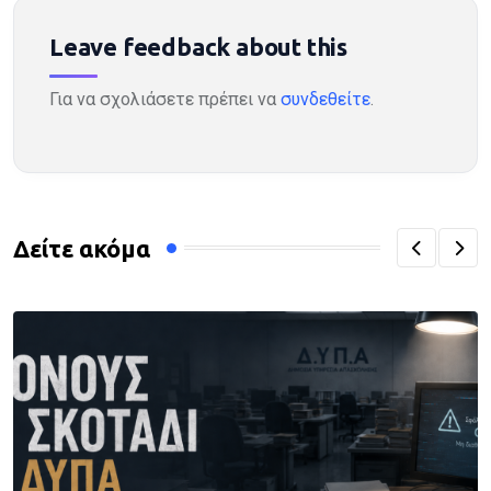
Leave feedback about this
Για να σχολιάσετε πρέπει να
συνδεθείτε
.
Δείτε ακόμα