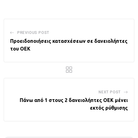
Email
PREVIOUS POST
Προειδοποιήσεις κατασχέσεων σε δανειολήπτες
του ΟΕΚ
NEXT POST
Πάνω από 1 στους 2 δανειολήπτες ΟΕΚ μένει
εκτός ρύθμισης