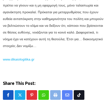
πρέπει να γίνουν και η μη εφαρμογή τους, μόνο ταλαιπωρία και
αγανάκτηση προκαλεί. Πρόκειται για μεταρρυθμίσεις που έχουν
ευθεία ανταπόκριση στην καθημερινότητα του πολίτη και μπορούν
να βελτιώσουν το κλίμα και να δείξουν ότι, κάποιοι που βρίσκονται
σε θέσεις ευθύνης, νοιάζονται για το κοινό καλό. Διαφορετικά, τι
νόημα έχει να κατέχουν αυτή τη θεσούλα; Έτσι για… διακοσμητικό
στοιχείο; Δεν νομίζω…
www.dikaiologitika.gr
Share This Post:
Pinterest
Whatsapp
Print
Share
Tiktok
via