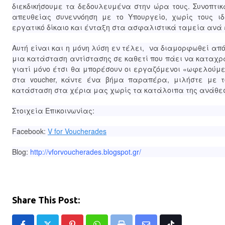
διεκδικήσουμε τα δεδουλευμένα στην ώρα τους. Συνοπτικ
απευθείας συνεννόηση με το Υπουργείο, χωρίς τους ιδ
εργατικό δίκαιο και ένταξη στα ασφαλιστικά ταμεία ανά
Αυτή είναι και η μόνη λύση εν τέλει, να διαμορφωθεί από
μια κατάσταση αντίστασης σε καθετί που πάει να καταχρα
γιατί μόνο έτσι θα μπορέσουν οι εργαζόμενοι «ωφελούμε
στα voucher, κάντε ένα βήμα παραπέρα, μιλήστε με τ
κατάσταση στα χέρια μας χωρίς τα κατάλοιπα της ανάθεσ
Στοιχεία Επικοινωνίας:
Facebook:
V for Voucherades
Blog:
http://vforvoucherades.blogspot.gr/
Share This Post: