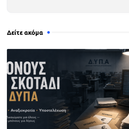
Δείτε ακόμα