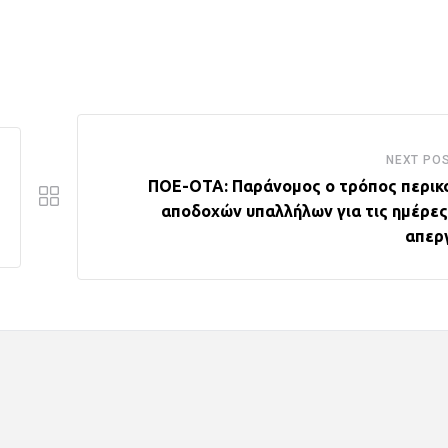
NEXT PO
ΠΟΕ-ΟΤΑ: Παράνομος ο τρόπος περικ
αποδοχών υπαλλήλων για τις ημέρες
απερ