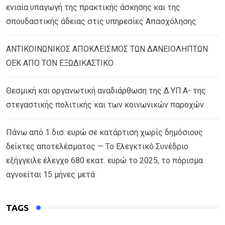
ενιαία υπαγωγή της πρακτικής άσκησης και της
σπουδαστικής άδειας στις υπηρεσίες Απασχόλησης
ΑΝΤΙΚΟΙΝΩΝΙΚΟΣ ΑΠΟΚΛΕΙΣΜΟΣ ΤΩΝ ΔΑΝΕΙΟΛΗΠΤΩΝ
ΟΕΚ ΑΠΟ ΤΟΝ ΕΞΩΔΙΚΑΣΤΙΚΟ
Θεσμική και οργανωτική αναδιάρθωση της Δ.ΥΠ.Α- της
στεγαστικής πολιτικής και των κοινωνικών παροχών
Πάνω από 1 δισ. ευρώ σε κατάρτιση χωρίς δημόσιους
δείκτες αποτελέσματος — Το Ελεγκτικό Συνέδριο
εξήγγειλε έλεγχο 680 εκατ. ευρώ το 2025, το πόρισμα
αγνοείται 15 μήνες μετά
TAGS