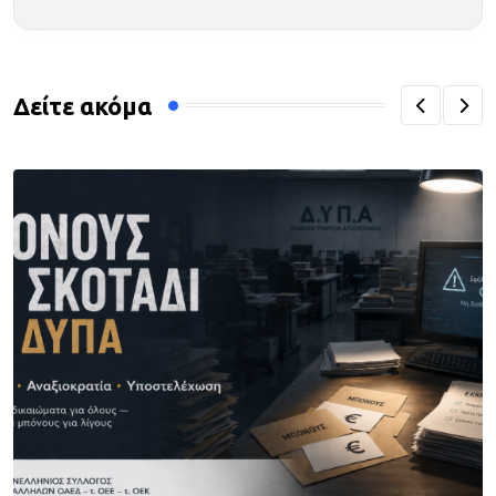
Δείτε ακόμα