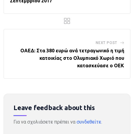
Σεπτεμβρίου 2017
NEXT POST
ΟΑΕΔ: Στα 380 ευρώ ανά τετραγωνικό η τιμή
κατοικίας στο Ολυμπιακό Χωριό που
κατασκεύασε ο ΟΕΚ
Leave feedback about this
Για να σχολιάσετε πρέπει να
συνδεθείτε
.