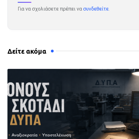
Για να σχολιάσετε πρέπει να
συνδεθείτε
.
Δείτε ακόμα