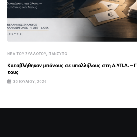
,
ΝΈΑ ΤΟΥ ΣΥΛΛΌΓΟΥ
ΠΑΝΣΥΠΟ
Καταβλήθηκαν μπόνους σε υπαλλήλους στη Δ.ΥΠ.Α. – Γ
τους
30 ΙΟΥΛΊΟΥ, 2026