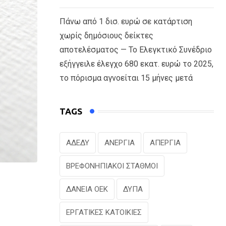
Πάνω από 1 δισ. ευρώ σε κατάρτιση
χωρίς δημόσιους δείκτες
αποτελέσματος — Το Ελεγκτικό Συνέδριο
εξήγγειλε έλεγχο 680 εκατ. ευρώ το 2025,
το πόρισμα αγνοείται 15 μήνες μετά
TAGS
ΑΔΕΔΥ
ΑΝΕΡΓΙΑ
ΑΠΕΡΓΙΑ
ΒΡΕΦΟΝΗΠΙΑΚΟΙ ΣΤΑΘΜΟΙ
ΔΑΝΕΙΑ ΟΕΚ
ΔΥΠΑ
ΕΡΓΑΤΙΚΕΣ ΚΑΤΟΙΚΙΕΣ