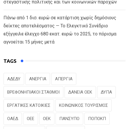
στεγαστικής πολιτικής και των κοινωνικών παροχών
Πάνω από 1 δισ. ευρώ σε κατάρτιση χωρίς δημόσιους
δείκτες αποτελέσματος — Το Ελεγκτικό Συνέδριο
εξήγγειλε έλεγχο 680 εκατ. ευρώ το 2025, το πόρισμα
αγνοείται 15 μήνες μετά
TAGS
ΑΔΕΔΥ
ΑΝΕΡΓΙΑ
ΑΠΕΡΓΙΑ
ΒΡΕΦΟΝΗΠΙΑΚΟΙ ΣΤΑΘΜΟΙ
ΔΑΝΕΙΑ ΟΕΚ
ΔΥΠΑ
ΕΡΓΑΤΙΚΕΣ ΚΑΤΟΙΚΙΕΣ
ΚΟΙΝΩΝΙΚΟΣ ΤΟΥΡΙΣΜΟΣ
ΟΑΕΔ
ΟΕΕ
ΟΕΚ
ΠΑΝΣΥΠΟ
ΠΟΠΟΚΠ