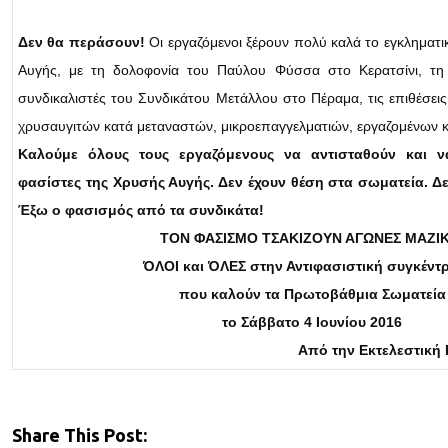
Δεν θα περάσουν!
Οι εργαζόμενοι ξέρουν πολύ καλά το εγκλημα
Αυγής, με τη δολοφονία του Παύλου Φύσσα στο Κερατσίνι, τη
συνδικαλιστές του Συνδικάτου Μετάλλου στο Πέραμα, τις επιθέσει
χρυσαυγιτών κατά μεταναστών, μικροεπαγγελματιών, εργαζομένων κ
Καλούμε όλους τους εργαζόμενους να αντισταθούν και 
φασίστες της Χρυσής Αυγής. Δεν έχουν θέση στα σωματεία. Δ
Έξω ο φασισμός από τα συνδικάτα!
ΤΟΝ ΦΑΣΙΣΜΟ ΤΣΑΚΙΖΟΥΝ ΑΓΩΝΕΣ ΜΑΖΙΚ
ΌΛΟΙ και ΌΛΕΣ στην Αντιφασιστική συγκέν
που καλούν τα Πρωτοβάθμια Σωματεία
το Σάββατο 4 Ιουνίου 2016
Από την Εκτελεστική 
Share This Post: