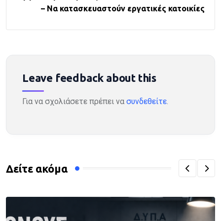
– Να κατασκευαστούν εργατικές κατοικίες
Leave feedback about this
Για να σχολιάσετε πρέπει να
συνδεθείτε
.
Δείτε ακόμα