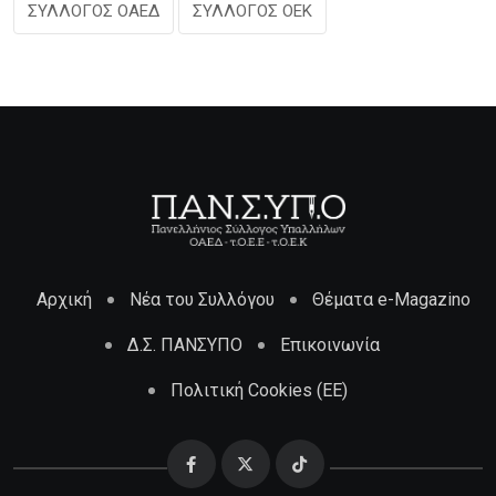
ΣΥΛΛΟΓΟΣ ΟΑΕΔ
ΣΥΛΛΟΓΟΣ ΟΕΚ
Αρχική
Νέα του Συλλόγου
Θέματα e-Magazino
Δ.Σ. ΠΑΝΣΥΠΟ
Επικοινωνία
Πολιτική Cookies (ΕΕ)