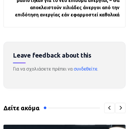
βασίστηκαν για το νέο επίδομα ανεργίας – Θα
αποκλειστούν χιλιάδες άνεργοι από την
επιδότηση ανεργίας εάν εφαρμοστεί καθολικά
Leave feedback about this
Για να σχολιάσετε πρέπει να
συνδεθείτε
.
Δείτε ακόμα