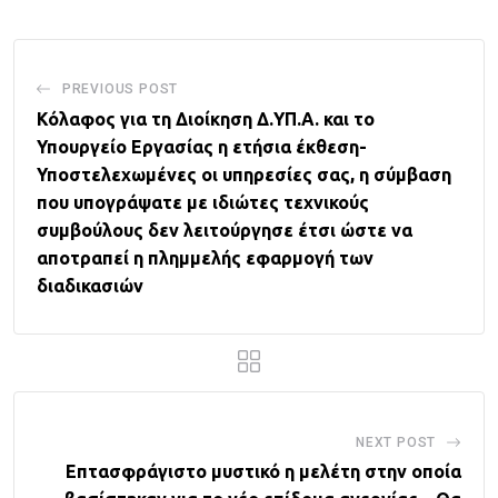
PREVIOUS POST
Κόλαφος για τη Διοίκηση Δ.ΥΠ.Α. και το
Υπουργείο Εργασίας η ετήσια έκθεση-
Υποστελεχωμένες οι υπηρεσίες σας, η σύμβαση
που υπογράψατε με ιδιώτες τεχνικούς
συμβούλους δεν λειτούργησε έτσι ώστε να
αποτραπεί η πλημμελής εφαρμογή των
διαδικασιών
NEXT POST
Επτασφράγιστο μυστικό η μελέτη στην οποία