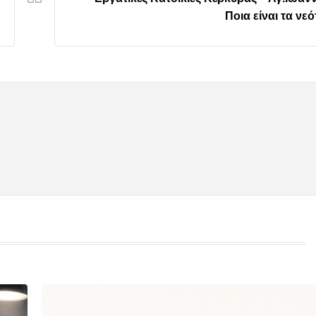
Ποια είναι τα νε