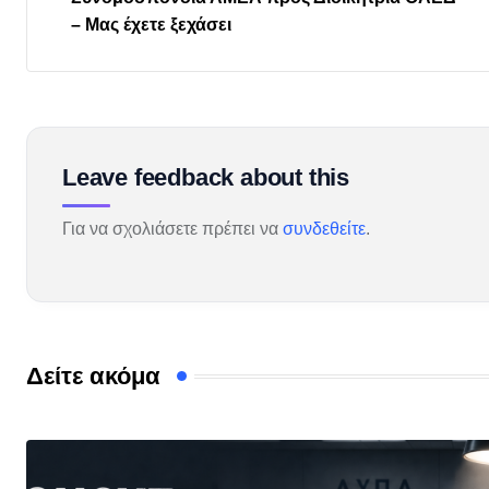
– Μας έχετε ξεχάσει
Leave feedback about this
Για να σχολιάσετε πρέπει να
συνδεθείτε
.
Δείτε ακόμα