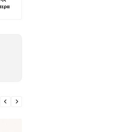
ότερα