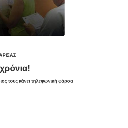
ΑΡΙΣΑΣ
χρόνια!
ιος τους κάνει τηλεφωνική φάρσα