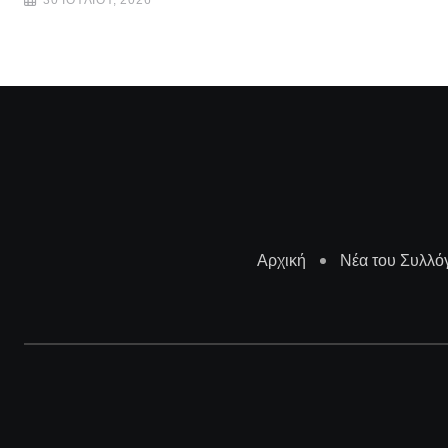
Αρχική
Νέα του Συλλό