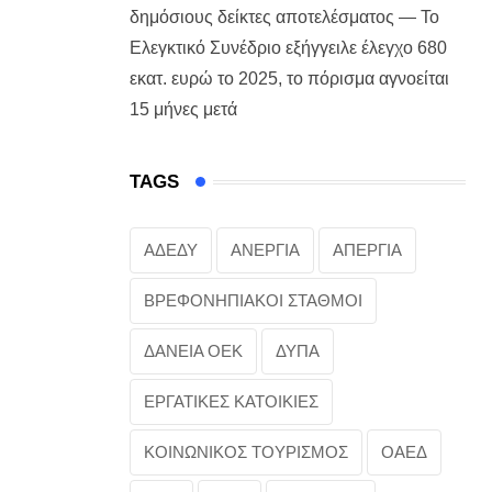
δημόσιους δείκτες αποτελέσματος — Το
Ελεγκτικό Συνέδριο εξήγγειλε έλεγχο 680
εκατ. ευρώ το 2025, το πόρισμα αγνοείται
15 μήνες μετά
TAGS
ΑΔΕΔΥ
ΑΝΕΡΓΙΑ
ΑΠΕΡΓΙΑ
ΒΡΕΦΟΝΗΠΙΑΚΟΙ ΣΤΑΘΜΟΙ
ΔΑΝΕΙΑ ΟΕΚ
ΔΥΠΑ
ΕΡΓΑΤΙΚΕΣ ΚΑΤΟΙΚΙΕΣ
ΚΟΙΝΩΝΙΚΟΣ ΤΟΥΡΙΣΜΟΣ
ΟΑΕΔ