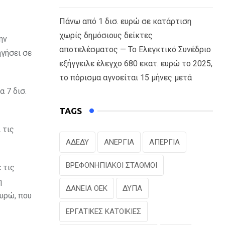
Πάνω από 1 δισ. ευρώ σε κατάρτιση
χωρίς δημόσιους δείκτες
ην
αποτελέσματος — Το Ελεγκτικό Συνέδριο
ηγήσει σε
εξήγγειλε έλεγχο 680 εκατ. ευρώ το 2025,
το πόρισμα αγνοείται 15 μήνες μετά
 7 δισ.
TAGS
 τις
ΑΔΕΔΥ
ΑΝΕΡΓΙΑ
ΑΠΕΡΓΙΑ
ΒΡΕΦΟΝΗΠΙΑΚΟΙ ΣΤΑΘΜΟΙ
 τις
η
ΔΑΝΕΙΑ ΟΕΚ
ΔΥΠΑ
ευρώ, που
ΕΡΓΑΤΙΚΕΣ ΚΑΤΟΙΚΙΕΣ