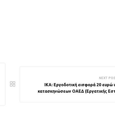
NEXT PO
ΙΚΑ: Εργοδοτική εισφορά 20 ευρώ 
κατασκηνώσεων ΟΑΕΔ (Εργατικής Εστ