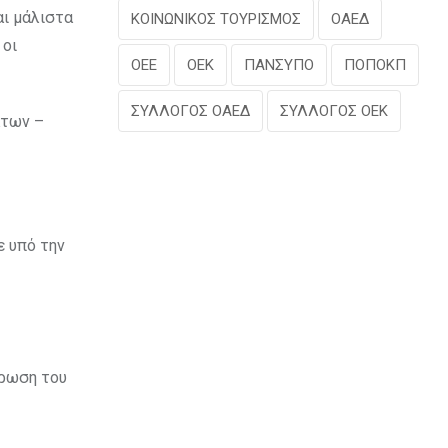
αι μάλιστα
ΚΟΙΝΩΝΙΚΟΣ ΤΟΥΡΙΣΜΟΣ
ΟΑΕΔ
 οι
ΟΕΕ
ΟΕΚ
ΠΑΝΣΥΠΟ
ΠΟΠΟΚΠ
ΣΥΛΛΟΓΟΣ ΟΑΕΔ
ΣΥΛΛΟΓΟΣ ΟΕΚ
άτων –
ε υπό την
ήρωση του