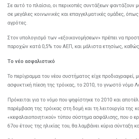
Σε αυτό το πλαίσιο, οι περικοπές συντάξεων φαντάζουν μ
σε μεγάλες κοινωνικές και επαγγελματικές ομάδες, όπως 
αγρότες.
Στον υπολογισμό των «εξοικονομήσεων» πρέπει να προστ
παροχών κατά 0,5% του ΑΕΠ, και μάλιστα ετησίως, καθώς
Το νέο ασφαλιστικό
Το περίγραμμα του νέου συστήματος είχε προδιαγραφεί, μ
ασφυκτική πίεση της τρόικας, το 2010, το γνωστό νόμο 
Πρόκειται για το νόμο που ψηφίστηκε το 2010 και αποτέ
παρέμβαση της τρόικας στη δομή και τη λειτουργία της 
«κεφαλαιοποιητικού» τύπου σύστημα ασφάλισης, που ο ερ
67ου έτους της ηλικίας του, θα λαμβάνει κύρια σύνταξη κ