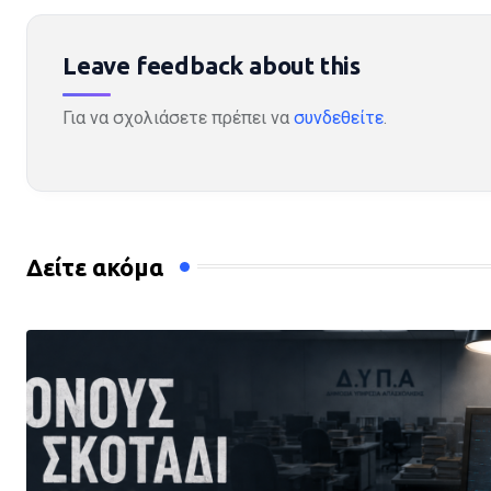
Leave feedback about this
Για να σχολιάσετε πρέπει να
συνδεθείτε
.
Δείτε ακόμα