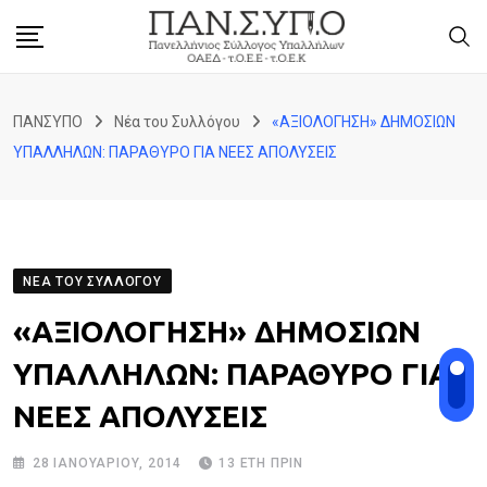
Skip
to
content
ΠΑΝΣΥΠΟ
Νέα του Συλλόγου
«ΑΞΙΟΛΟΓΗΣΗ» ΔΗΜΟΣΙΩΝ
ΥΠΑΛΛΗΛΩΝ: ΠΑΡΑΘΥΡΟ ΓΙΑ ΝΕΕΣ ΑΠΟΛΥΣΕΙΣ
ΝΈΑ ΤΟΥ ΣΥΛΛΌΓΟΥ
«ΑΞΙΟΛΟΓΗΣΗ» ΔΗΜΟΣΙΩΝ
ΥΠΑΛΛΗΛΩΝ: ΠΑΡΑΘΥΡΟ ΓΙΑ
ΝΕΕΣ ΑΠΟΛΥΣΕΙΣ
28 ΙΑΝΟΥΑΡΊΟΥ, 2014
13 ΈΤΗ ΠΡΙΝ