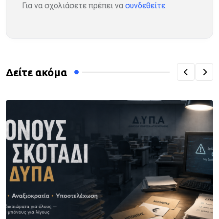
Για να σχολιάσετε πρέπει να
συνδεθείτε
.
Δείτε ακόμα