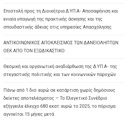
Επιστολή προς τη Διοικήτρια Δ.ΥΠ.Α- Αποσαφήνιση και
ενιαία υπαγωγή της πρακτικής άσκησης και της
σπουδαστικής άδειας στις υπηρεσίες Απασχόλησης
ΑΝΤΙΚΟΙΝΩΝΙΚΟΣ ΑΠΟΚΛΕΙΣΜΟΣ ΤΩΝ ΔΑΝΕΙΟΛΗΠΤΩΝ
ΟΕΚ ΑΠΟ ΤΟΝ ΕΞΩΔΙΚΑΣΤΙΚΟ
Θεσμική και οργανωτική αναδιάρθωση της Δ.ΥΠ.Α- της
στεγαστικής πολιτικής και των κοινωνικών παροχών
Πάνω από 1 δισ. ευρώ σε κατάρτιση χωρίς δημόσιους
δείκτες αποτελέσματος — Το Ελεγκτικό Συνέδριο
εξήγγειλε έλεγχο 680 εκατ. ευρώ το 2025, το πόρισμα
αγνοείται 15 μήνες μετά