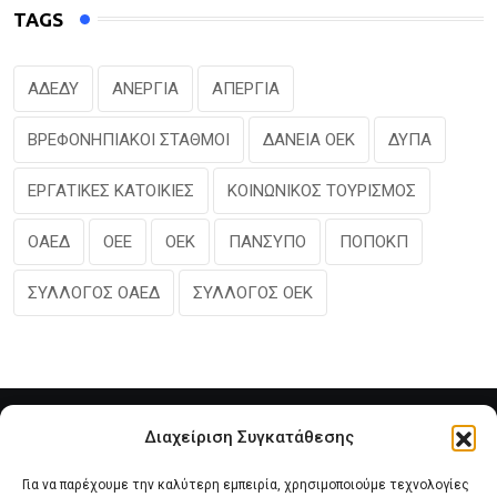
TAGS
ΑΔΕΔΥ
ΑΝΕΡΓΙΑ
ΑΠΕΡΓΙΑ
ΒΡΕΦΟΝΗΠΙΑΚΟΙ ΣΤΑΘΜΟΙ
ΔΑΝΕΙΑ ΟΕΚ
ΔΥΠΑ
ΕΡΓΑΤΙΚΕΣ ΚΑΤΟΙΚΙΕΣ
ΚΟΙΝΩΝΙΚΟΣ ΤΟΥΡΙΣΜΟΣ
ΟΑΕΔ
ΟΕΕ
ΟΕΚ
ΠΑΝΣΥΠΟ
ΠΟΠΟΚΠ
ΣΥΛΛΟΓΟΣ ΟΑΕΔ
ΣΥΛΛΟΓΟΣ ΟΕΚ
Διαχείριση Συγκατάθεσης
Για να παρέχουμε την καλύτερη εμπειρία, χρησιμοποιούμε τεχνολογίες