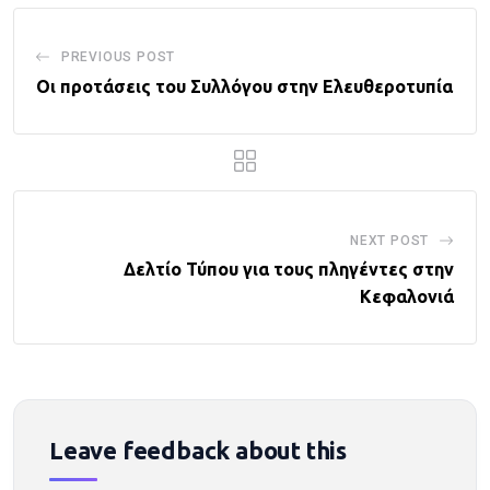
PREVIOUS POST
Οι προτάσεις του Συλλόγου στην Ελευθεροτυπία
NEXT POST
Δελτίο Τύπου για τους πληγέντες στην
Κεφαλονιά
Leave feedback about this